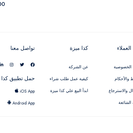
00
لعملاء
كذا ميزة
تواصل معنا
الخصوصية
عن الشركة
حمل تطبيق كذا 
 والأحكام
كيفية عمل طلب شراء
ال والاسترجاع
ابدأ البيع علي كذا ميزة
iOS App
 الشائعة
Android App