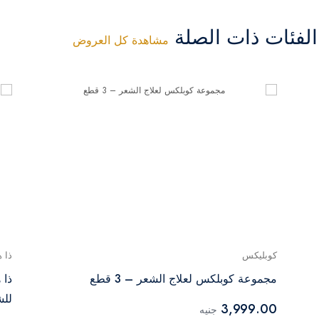
فئات ذات الصلة
مشاهدة كل العروض
كوبليكس
ذا 
مجموعة كوبلكس لعلاج الشعر – 3 قطع
ذا 
للشع
3,999.00
جنيه