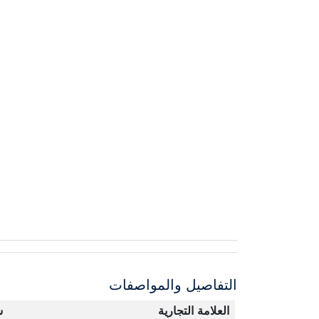
التفاصيل والمواصفات
العلامة التجارية
س