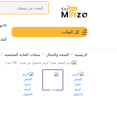
الاجه
كل الفئات
ألعا
الرئيسية
الصحة والجمال
منتجات العناية الشخصية