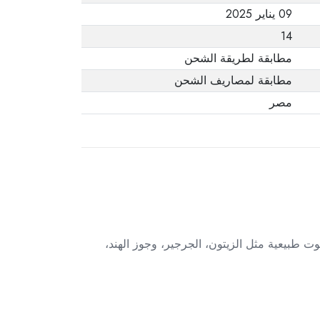
09 يناير 2025
14
مطابقة لطريقة الشحن
مطابقة لمصاريف الشحن
مصر
يوت طبيعية مثل الزيتون، الجرجير، وجوز الهند،