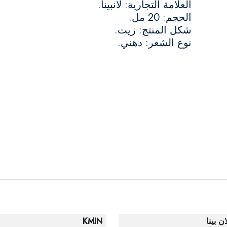
العلامة التجارية: لانبينا.
الحجم: 20 مل.
شكل المنتج: زيت.
نوع الشعر: دهني.
ان بينا
KMIN