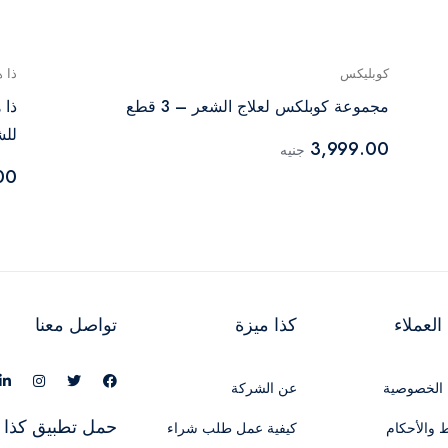
كوبليكس
ذا 
مجموعة كوبلكس لعلاج الشعر – 3 قطع
ذا 
للشع
3,999.00
جنيه
00
لعملاء
كذا ميزة
تواصل معنا
الخصوصية
عن الشركة
حمل تطبيق كذا 
 والأحكام
كيفية عمل طلب شراء