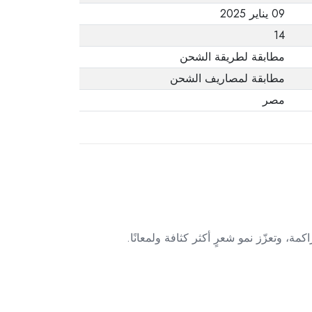
09 يناير 2025
14
مطابقة لطريقة الشحن
مطابقة لمصاريف الشحن
مصر
، وتعزّز نمو شعرٍ أكثر كثافة ولمعانًا.