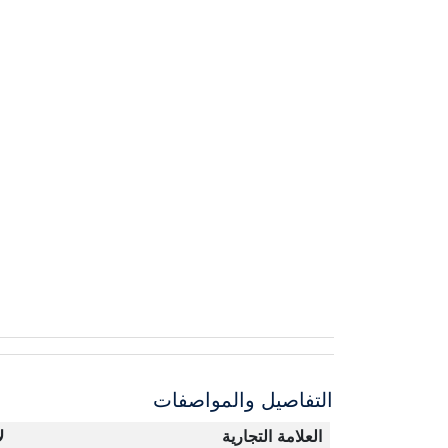
التفاصيل والمواصفات
العلامة التجارية
ل