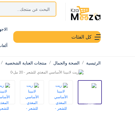
الاجه
كل الفئات
ألعا
الرئيسية
الصحة والجمال
منتجات العناية الشخصية