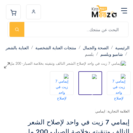
الرئيسية
الصحة والجمال
منتجات العناية الشخصية
العناية بالشعر
شامبو وبلسم
بلسم
العلامة التجارية: ايمامي
إيمامي 7 زيت في واحد لإصلاح الشعر
التالف وتنقيته بخلاصة الصبار- 200 مل