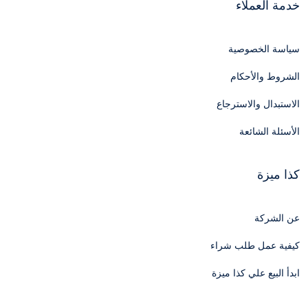
خدمة العملاء
سياسة الخصوصية
الشروط والأحكام
الاستبدال والاسترجاع
الأسئلة الشائعة
كذا ميزة
عن الشركة
كيفية عمل طلب شراء
ابدأ البيع علي كذا ميزة