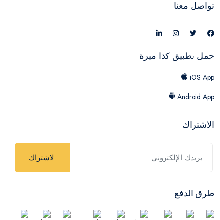
تواصل معنا
حمل تطبيق كذا ميزة
iOS App
Android App
الاشتراك
الاشتراك
طرق الدفع