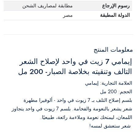
رسوم الإرجاع
مطابقة لمصاريف الشحن
الدولة المطبقة
مصر
معلومات المنتج
إيمامي 7 زيت في واحد لإصلاح الشعر
التالف وتنقيته بخلاصة الصبار- 200 مل
العلامة التجارية: إيمامي
الحجم: 200 مل
بلسم إصلاح التلف بـ 7 زيوت في واحد - ألوفيرا مطهرة
شعر يشعر بالنعومة والفخامة. بلسم 7 زيوت في واحد يتجاوز
اللمعان، ليمنحك نعومة وملاءمة رائعة، طبيعيًا.
شعر ستعشق لمسه!