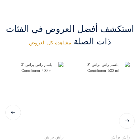
استكشف أفضل العروض في الفئات
ذات الصلة
مشاهدة كل العروض
راش براش
راش براش