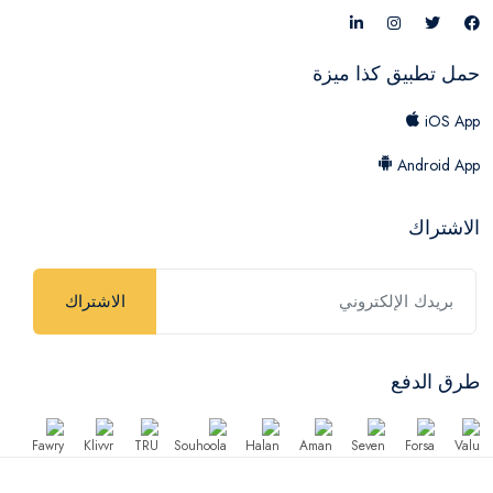
حمل تطبيق كذا ميزة
iOS App
Android App
الاشتراك
الاشتراك
طرق الدفع