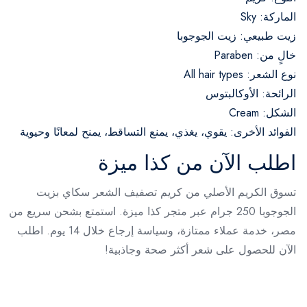
الماركة: Sky
زيت طبيعي: زيت الجوجوبا
خالٍ من: Paraben
نوع الشعر: All hair types
الرائحة: الأوكالبتوس
الشكل: Cream
الفوائد الأخرى: يقوي، يغذي، يمنع التساقط، يمنح لمعانًا وحيوية
اطلب الآن من كذا ميزة
تسوق الكريم الأصلي من كريم تصفيف الشعر سكاي بزيت
الجوجوبا 250 جرام عبر متجر كذا ميزة. استمتع بشحن سريع من
مصر، خدمة عملاء ممتازة، وسياسة إرجاع خلال 14 يوم. اطلب
الآن للحصول على شعر أكثر صحة وجاذبية!