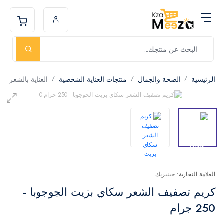
الرئيسية
الصحة والجمال
منتجات العناية الشخصية
العناية بالشعر
العلامة التجارية: جينيريك
كريم تصفيف الشعر سكاي بزيت الجوجوبا -
250 جرام