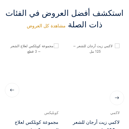
استكشف أفضل العروض في الفئات
ذات الصلة
مشاهدة كل العروض
لاكمي
كوبليكس
لاكمي زيت أرجان للشعر
مجموعة كوبلكس لعلاج