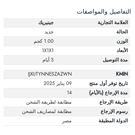
التفاصيل والمواصفات
العلامة التجارية
جينيريك
الحالة
جديد
الوزن
1.00 كجم
الأبعاد
1X1X1
مدة التوصيل
3 أيام
IJXUTYNNESZAZWN
KMIN
تاريخ توفر أول منتج
09 يناير 2025
مدة الإرجاع (بالأيام)
14
طريقة الإرجاع
مطابقة لطريقة الشحن
رسوم الإرجاع
مطابقة لمصاريف الشحن
الدولة المطبقة
مصر