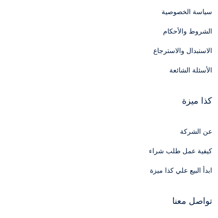
سياسة الخصوصية
الشروط والأحكام
الاستبدال والاسترجاع
الأسئلة الشائعة
كذا ميزة
عن الشركة
كيفية عمل طلب شراء
ابدأ البيع علي كذا ميزة
تواصل معنا