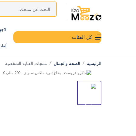
الاجه
كل الفئات
ألعا
الرئيسية
الصحة والجمال
منتجات العناية الشخصية