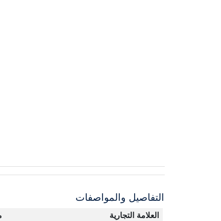
التفاصيل والمواصفات
العلامة التجارية
م