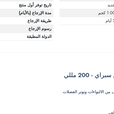
ديد
تاريخ توفر أول منتج
1.0 كجم
مدة الإرجاع (بالأيام)
يام
طريقة الإرجاع
رسوم الإرجاع
الدولة المطبقة
- 200 مللي
من الالتواءات وتوتر العضلات.