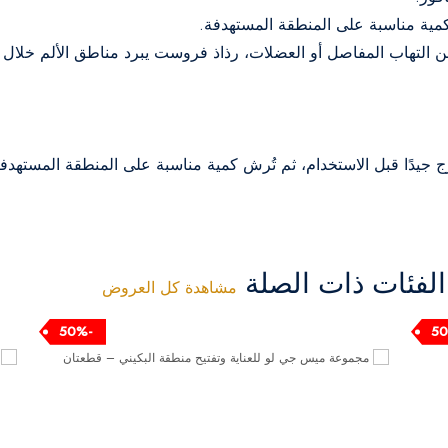
كمية مناسبة على المنطقة المستهدفة.
لتهاب المفاصل أو العضلات، رذاذ فروست يبرد مناطق الألم خلال 3-5 دقائق.
رج جيدًا قبل الاستخدام، ثم تُرش كمية مناسبة على المنطقة المستهدف
فئات ذات الصلة
مشاهدة كل العروض
-50%