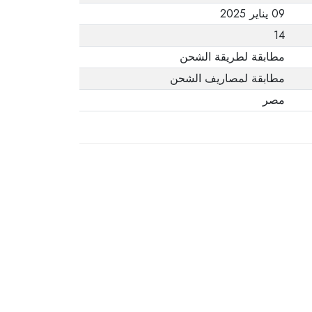
09 يناير 2025
14
مطابقة لطريقة الشحن
مطابقة لمصاريف الشحن
مصر