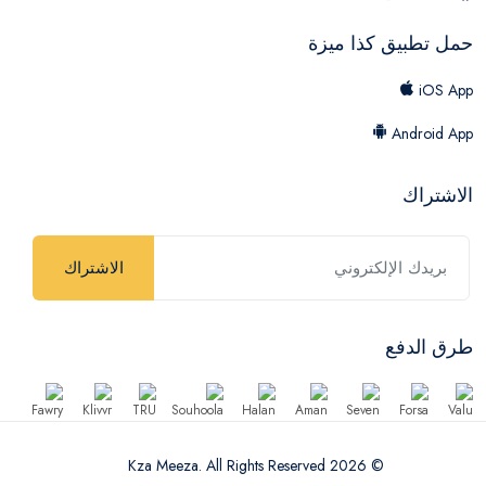
حمل تطبيق كذا ميزة
iOS App
Android App
الاشتراك
الاشتراك
طرق الدفع
© 2026 Kza Meeza. All Rights Reserved