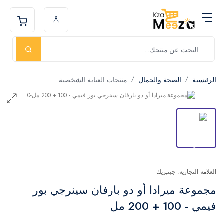
الرئيسية
الصحة والجمال
منتجات العناية الشخصية
العلامة التجارية: جينيريك
مجموعة ميرادا أو دو بارفان سينرجي بور
فيمي - 100 + 200 مل