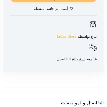
أضف إلي قائمة المفضلة
يباع بواسطة
Tal2aa Store
14 يوم إسترجاع
التفاصيل
التفاصيل والمواصفات