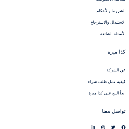
الشروط والأحكام
الاستبدال والاسترجاع
الأسئلة الشائعة
كذا ميزة
عن الشركة
كيفية عمل طلب شراء
ابدأ البيع علي كذا ميزة
تواصل معنا