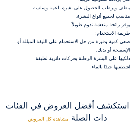
ينظف ويرطب للحصول على بشرة ناعمة وسلسة.
مناسب لجميع أنواع البشرة.
يوفر رائحة منعشة تدوم طويلاً.
طريقة الاستخدام:
ضعي كمية وفيرة من جل الاستحمام على الليفة المبللة أو
الإسفنجة أو يديك.
دلكيها على البشرة الرطبة بحركات دائرية لطيفة.
اشطفيها جيدًا بالماء.
استكشف أفضل العروض في الفئات
ذات الصلة
مشاهدة كل العروض