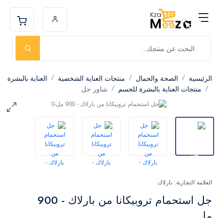
الرئيسية
الصحة والجمال
منتجات العناية الشخصية
العناية بالبشرة
منتجات العناية بالبشرة للجسم
شاور جل
العلامة التجارية: بارلاك
جل استحمام تروبيكانا من بارلاك - 900
مل