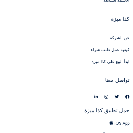
الأسئلة الشائعة
كذا ميزة
عن الشركة
كيفية عمل طلب شراء
ابدأ البيع علي كذا ميزة
تواصل معنا
حمل تطبيق كذا ميزة
iOS App