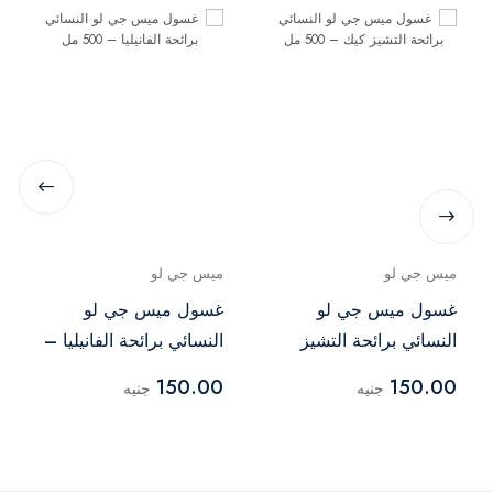
ميس جي لو
ميس جي لو
غسول ميس جي لو
غسول ميس جي لو
النسائي برائحة التشيز
النسائي برائحة الفانيليا –
كيك – 500 مل
500 مل
150.00
150.00
جنيه
جنيه