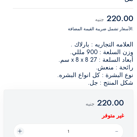
220.00
جنيه
.الأسعار تشمل ضريبة القيمة المضافة
العلامه التجاريه : بارلاك .
وزن السلعة : 900 مللي.
أبعاد السلعة : 27 x 8 x 8 سم.
رائحة : منعش.
نوع البشرة : كل انواع البشره.
شكل المنتج : جل.
220.00
جنيه
غير متوفر