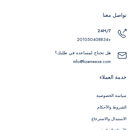
تواصل معنا
24H/7
+201050408834
هل تحتاج لمساعده في طلبك؟
info@kzameeza.com
خدمة العملاء
سياسة الخصوصية
الشروط والأحكام
الاستبدال والاسترجاع