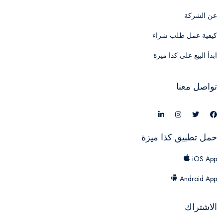
عن الشركة
كيفية عمل طلب شراء
ابدأ البيع علي كذا ميزة
تواصل معنا
حمل تطبيق كذا ميزة
iOS App
Android App
الاشتراك