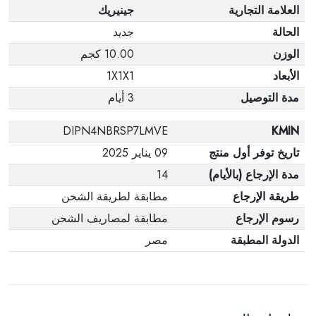
العلامة التجارية
جينيريك
الحالة
جديد
الوزن
10.00 كجم
الأبعاد
1X1X1
مدة التوصيل
3 أيام
DIPN4NBRSP7LMVE
KMIN
تاريخ توفر أول منتج
09 يناير 2025
مدة الإرجاع (بالأيام)
14
طريقة الإرجاع
مطابقة لطريقة الشحن
رسوم الإرجاع
مطابقة لمصاريف الشحن
الدولة المطبقة
مصر