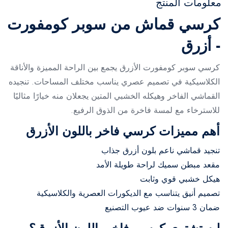
معلومات المنتج
كرسي قماش من سوبر كومفورت
- أزرق
كرسي سوبر كومفورت الأزرق يجمع بين الراحة المميزة والأناقة
الكلاسيكية في تصميم عصري يناسب مختلف المساحات. تنجيده
القماشي الفاخر وهيكله الخشبي المتين يجعلان منه خيارًا مثاليًا
للاسترخاء مع لمسة فاخرة من الذوق الرفيع.
أهم مميزات كرسي فاخر باللون الأزرق
تنجيد قماشي ناعم بلون أزرق جذاب
مقعد مبطن سميك لراحة طويلة الأمد
هيكل خشبي قوي وثابت
تصميم أنيق يتناسب مع الديكورات العصرية والكلاسيكية
ضمان 3 سنوات ضد عيوب التصنيع