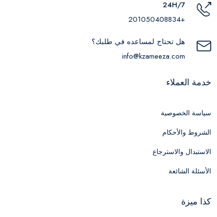
24H/7
+201050408834
هل تحتاج لمساعده في طلبك؟
info@kzameeza.com
خدمة العملاء
سياسة الخصوصية
الشروط والأحكام
الاستبدال والاسترجاع
الأسئلة الشائعة
كذا ميزة