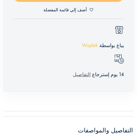
أضف إلي قائمة المفضلة
يباع بواسطة
Woplek
14 يوم إسترجاع
التفاصيل
التفاصيل والمواصفات