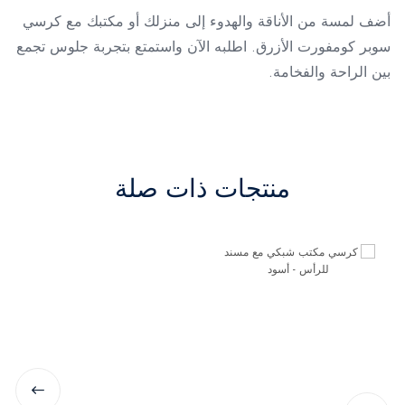
أضف لمسة من الأناقة والهدوء إلى منزلك أو مكتبك مع كرسي
سوبر كومفورت الأزرق. اطلبه الآن واستمتع بتجربة جلوس تجمع
بين الراحة والفخامة.
منتجات ذات صلة