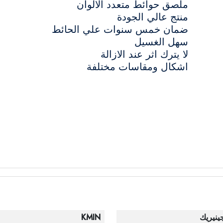
ملصق حوائط متعدد الالوان
منتج عالي الجودة
ضمان خمس سنوات علي الحائط
سهل الغسيل
لا يترك اثر عند الازالة
اشكال ومقاسات مختلفة
ينيريك
KMIN