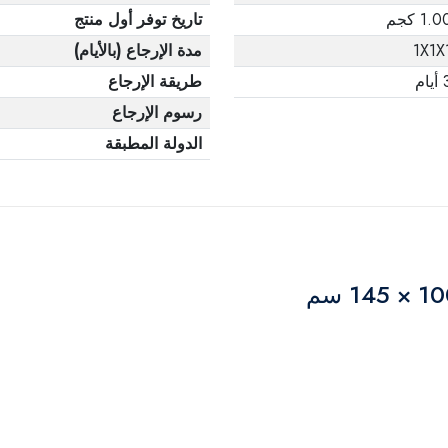
1.0 كجم
تاريخ توفر أول منتج
1X1X
مدة الإرجاع (بالأيام)
يام
طريقة الإرجاع
رسوم الإرجاع
الدولة المطبقة