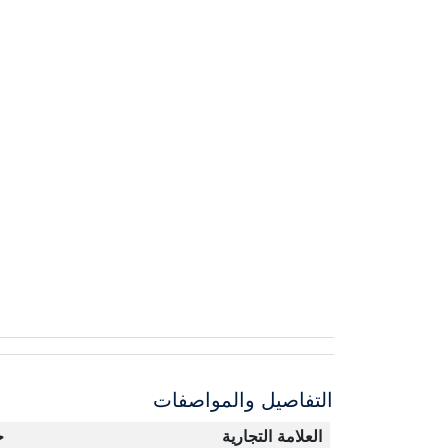
التفاصيل والمواصفات
العلامة التجارية
ج