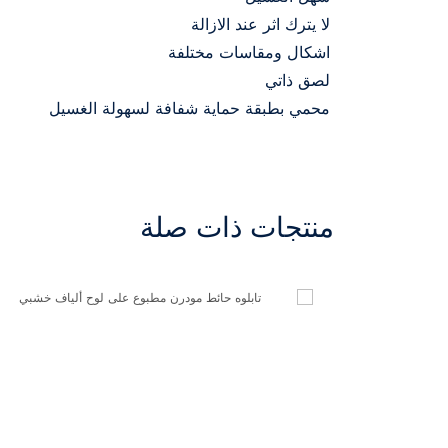
لا يترك اثر عند الازالة
اشكال ومقاسات مختلفة
لصق ذاتي
محمي بطبقة حماية شفافة لسهولة الغسيل
منتجات ذات صلة