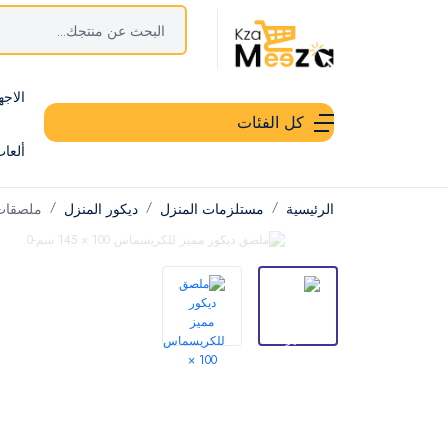
الاجه
كل الفئات
ألعا
الرئيسية
مستلزمات المنزل
ديكور المنزل
ملصقات