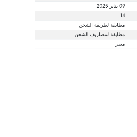
09 يناير 2025
14
مطابقة لطريقة الشحن
مطابقة لمصاريف الشحن
مصر