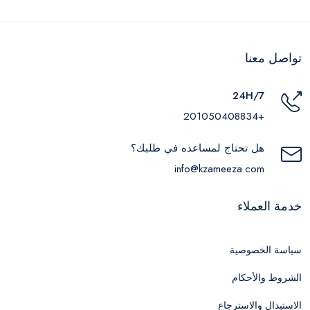
تواصل معنا
24H/7
+201050408834
هل تحتاج لمساعده في طلبك؟
info@kzameeza.com
خدمة العملاء
سياسة الخصوصية
الشروط والأحكام
الاستبدال والاسترجاع