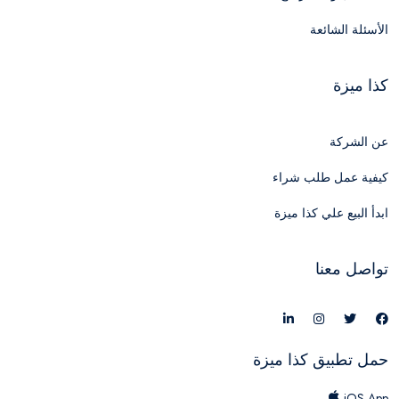
الأسئلة الشائعة
كذا ميزة
عن الشركة
كيفية عمل طلب شراء
ابدأ البيع علي كذا ميزة
تواصل معنا
حمل تطبيق كذا ميزة
iOS App