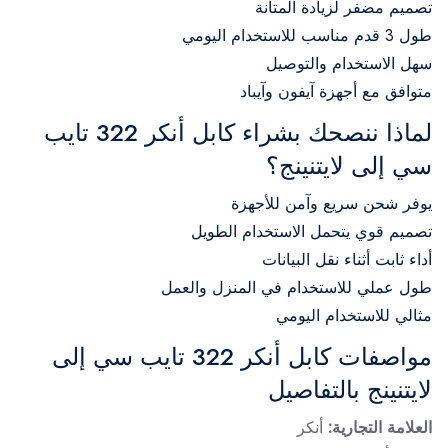
تصميم مضفر لزيادة المتانة
طول 3 قدم مناسب للاستخدام اليومي
سهل الاستخدام والتوصيل
متوافق مع أجهزة آيفون وآيباد
لماذا ننصحك بشراء كابل أنكر 322 تايب
سي إلى لايتنينج؟
يوفر شحن سريع وآمن للأجهزة
تصميم قوي يتحمل الاستخدام الطويل
أداء ثابت أثناء نقل البيانات
طول عملي للاستخدام في المنزل والعمل
مثالي للاستخدام اليومي
مواصفات كابل أنكر 322 تايب سي إلى
لايتنينج بالتفاصيل
العلامة التجارية:
أنكر