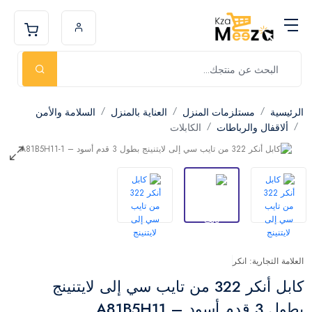
الرئيسية
مستلزمات المنزل
العناية بالمنزل
السلامة والأمن
ألاقفال والرباطات
الكابلات
العلامة التجارية: انكر
كابل أنكر 322 من تايب سي إلى لايتنينج
بطول 3 قدم أسود – A81B5H11