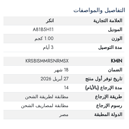
التفاصيل والمواصفات
العلامة التجارية
انكر
الموديل
A81B5H11
الوزن
1.00 كجم
مدة التوصيل
3 أيام
KRSBISMMRSNRMSX
KMIN
الضمان
18 شهر
تاريخ توفر أول منتج
27 أبريل 2026
مدة الإرجاع (بالأيام)
14
طريقة الإرجاع
مطابقة لطريقة الشحن
رسوم الإرجاع
مطابقة لمصاريف الشحن
الدولة المطبقة
مصر