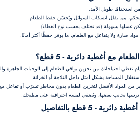
 استخدامًا طويل الأمد.
حكم، مما يقلل انسكاب السوائل ويُحسّن حفظ الطعام.
يمكن غسلها بسهولة (قد تختلف بحسب نوع الغطاء).
د ضارة ولا يتفاعل مع الطعام، ما يوفر حفظًا أكثر أمانًا.
 مع أغطية دائرية - 5 قطع؟
 تغطي احتياجاتك من تخزين بواقي الطعام إلى الوجبات الجاهزة وا
تغلال المساحة بشكل أمثل داخل الثلاجة أو الخزانة.
بر من المواد الأفضل لتخزين الطعام بدون مخاطر تسرّب أو تفاعل مع
د ترتيبها بجانب بعضها، ويُضفي لمسة احترافية على مطبخك.
 - 5 قطع بالتفاصيل