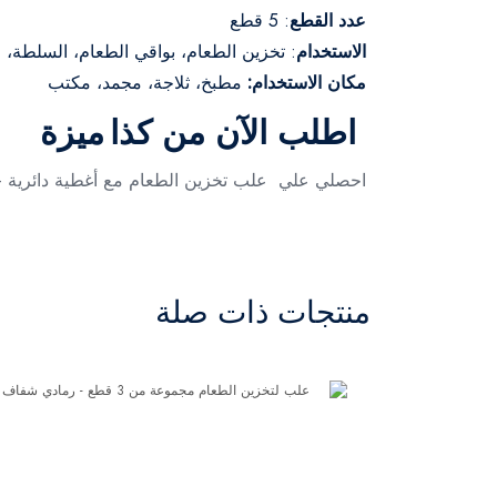
عدد القطع
: 5 قطع
الاستخدام
: تخزين الطعام، بواقي الطعام، السلطة، ا
مكان الاستخدام:
مطبخ، ثلاجة، مجمد، مكتب
اطلب الآن من كذا ميزة
احصلي علي علب تخزين الطعام مع أغطية دائرية - 5 قطع أطلب الأن من متجر كذا ميز
منتجات ذات صلة