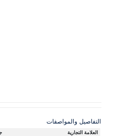
التفاصيل والمواصفات
العلامة التجارية
ج