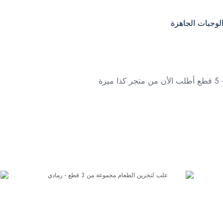
لوجبات الجاهزة
ة