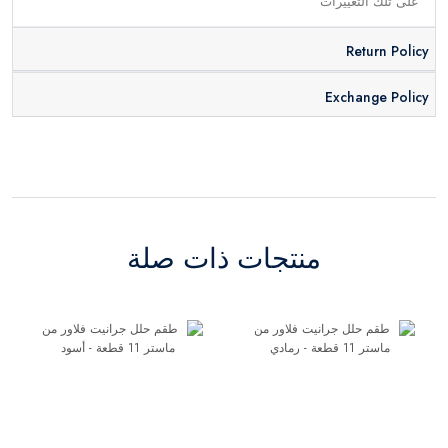
على تلك التغييرات
Return Policy
Exchange Policy
منتجات ذات صلة