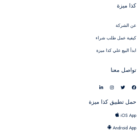
كذا ميزة
عن الشركة
كيفية عمل طلب شراء
ابدأ البيع علي كذا ميزة
تواصل معنا
حمل تطبيق كذا ميزة
iOS App
Android App