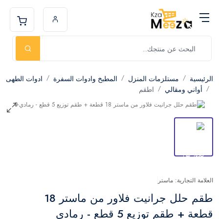
الرئيسية
مستلزمات المنزل
المطبخ وادوات السفرة
ادوات الطهى
أواني ومقالي
اطقم
العلامة التجارية: ماستر
طقم حلل جرانيت فلاور من ماستر 18
قطعة + طقم توزيع 5 قطع - رمادي