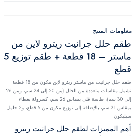
معلومات المنتج
طقم حلل جرانيت ريترو لاين من
ماستر – 18 قطعة + طقم توزيع 5
قطع
طقم حلل جرانيت من ماستر ريترو لاين مكون من 18 قطعة
تشمل مقاسات متعددة من الحلل (من 20 إلى 24 سم، ومن 26
إلى 30 سم)، طاسة قلي بمقاس 26 سم، كسرولة بغطاء
بمقاس 31 سم، بالإضافة إلى توزيع مكون من 5 قطع، و2 حامل
سيليكون.
أهم المميزات لطقم حلل جرانيت ريترو