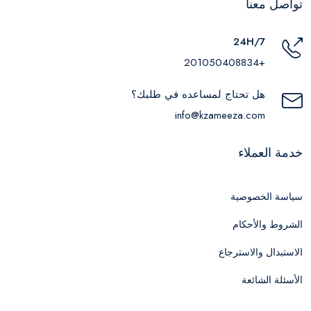
تواصل معنا
24H/7
+201050408834
هل تحتاج لمساعده في طلبك؟
info@kzameeza.com
خدمة العملاء
سياسة الخصوصية
الشروط والأحكام
الاستبدال والاسترجاع
الأسئلة الشائعة