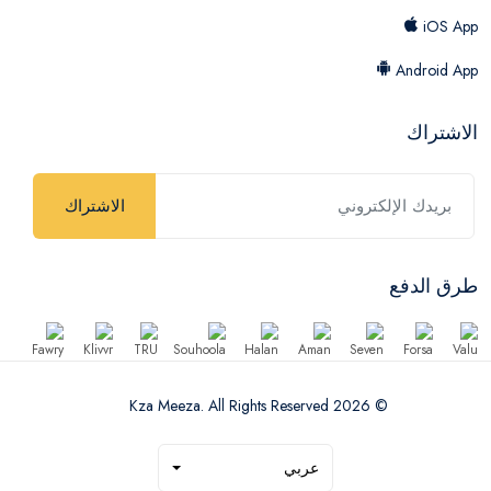
iOS App
Android App
الاشتراك
الاشتراك
طرق الدفع
© 2026 Kza Meeza. All Rights Reserved
عربي