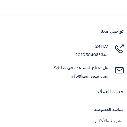
تواصل معنا
24H/7
+201050408834
هل تحتاج لمساعده في طلبك؟
info@kzameeza.com
خدمة العملاء
سياسة الخصوصية
الشروط والأحكام