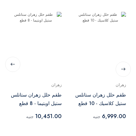
زهران
زهران
طقم حلل زهران ستانلس
طقم حلل زهران ستانلس
ستيل كلاسيك - 10 قطع
ستيل اوبتيما - 8 قطع
10,451.00
6,999.00
جنيه
جنيه