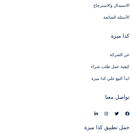
الاستبدال والاسترجاع
الأسئلة الشائعة
كذا ميزة
عن الشركة
كيفية عمل طلب شراء
ابدأ البيع علي كذا ميزة
تواصل معنا
حمل تطبيق كذا ميزة