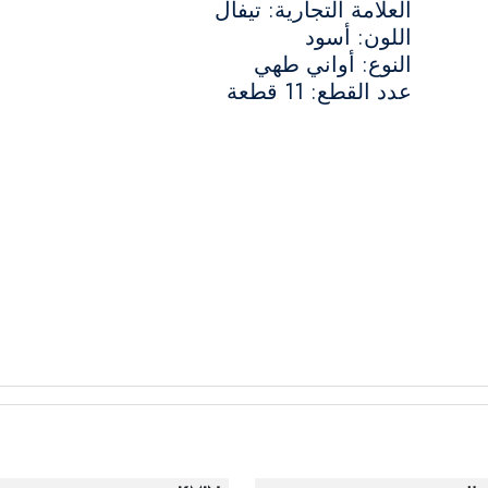
العلامة التجارية: تيفال
اللون: أسود
النوع: أواني طهي
عدد القطع: 11 قطعة