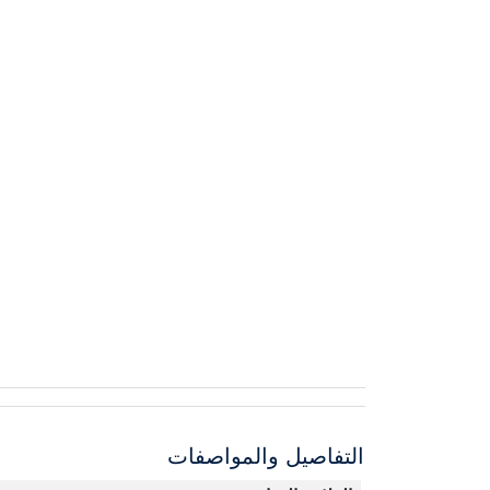
التفاصيل والمواصفات