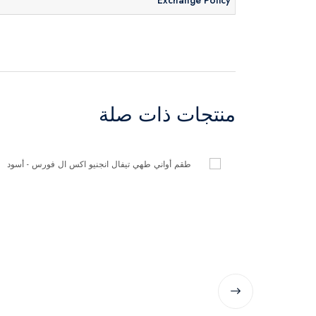
منتجات ذات صلة