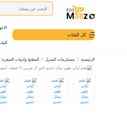
الاجه
كل الفئات
ألعا
الرئيسية
مستلزمات المنزل
المطبخ وادوات السفرة