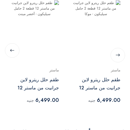
ماستر
ماستر
طقم حلل ريترو لاين
طقم حلل ريترو لاين
جرانيت من ماستر 12
جرانيت من ماستر 12
قطعة 2 حامل سيليكون -
قطعة 2 حامل سيليكون -
6,499.00
6,499.00
جنيه
جنيه
موكا
أخضر مينت