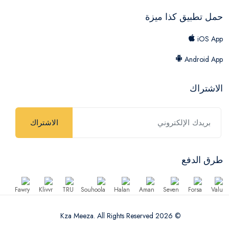
حمل تطبيق كذا ميزة
iOS App
Android App
الاشتراك
الاشتراك
طرق الدفع
© 2026 Kza Meeza. All Rights Reserved