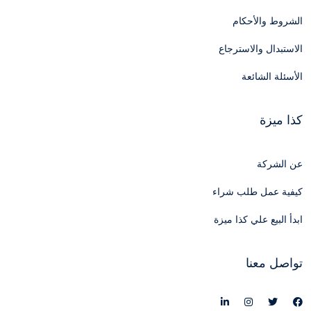
الشروط والأحكام
الاستبدال والاسترجاع
الأسئلة الشائعة
كذا ميزة
عن الشركة
كيفية عمل طلب شراء
ابدأ البيع علي كذا ميزة
تواصل معنا