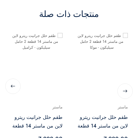
منتجات ذات صلة
ماستر
ماستر
طقم حلل جرانيت ريترو
طقم حلل جرانيت ريترو
لاين من ماستر 14 قطعة
لاين من ماستر 14 قطعة
2 حامل سيليكون - موكا
2 حامل سيليكون -