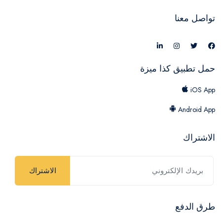
تواصل معنا
حمل تطبيق كذا ميزة
iOS App
Android App
الاشتراك
الاشتراك
طرق الدفع