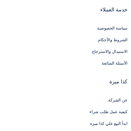
خدمة العملاء
سياسة الخصوصية
الشروط والأحكام
الاستبدال والاسترجاع
الأسئلة الشائعة
كذا ميزة
عن الشركة
كيفية عمل طلب شراء
ابدأ البيع علي كذا ميزة