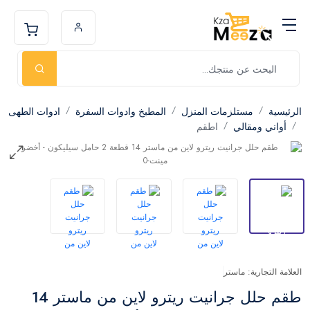
الرئيسية
مستلزمات المنزل
المطبخ وادوات السفرة
ادوات الطهى
أواني ومقالي
اطقم
العلامة التجارية: ماستر
طقم حلل جرانيت ريترو لاين من ماستر 14