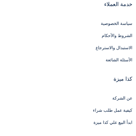
خدمة العملاء
سياسة الخصوصية
الشروط والأحكام
الاستبدال والاسترجاع
الأسئلة الشائعة
كذا ميزة
عن الشركة
كيفية عمل طلب شراء
ابدأ البيع علي كذا ميزة