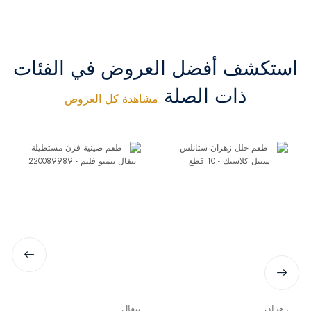
استكشف أفضل العروض في الفئات
ذات الصلة
مشاهدة كل العروض
زهران
تيفال