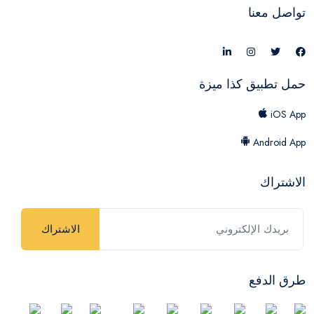
تواصل معنا
حمل تطبيق كذا ميزة
iOS App
Android App
الاشتراك
الاشتراك
طرق الدفع