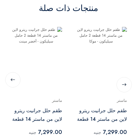
منتجات ذات صلة
ماستر
ماستر
طقم حلل جرانيت ريترو
طقم حلل جرانيت ريترو
لاين من ماستر 14 قطعة
لاين من ماستر 14 قطعة
2 حامل سيليكون - موكا
2 حامل سيليكون - أخضر
7,299.00
7,299.00
جنيه
جنيه
مينت