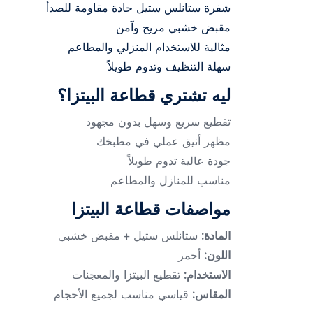
شفرة ستانلس ستيل حادة مقاومة للصدأ
مقبض خشبي مريح وآمن
مثالية للاستخدام المنزلي والمطاعم
سهلة التنظيف وتدوم طويلاً
ليه تشتري قطاعة البيتزا؟
تقطيع سريع وسهل بدون مجهود
مظهر أنيق عملي في مطبخك
جودة عالية تدوم طويلاً
مناسب للمنازل والمطاعم
مواصفات قطاعة البيتزا
المادة:
ستانلس ستيل + مقبض خشبي
اللون:
أحمر
الاستخدام:
تقطيع البيتزا والمعجنات
المقاس:
قياسي مناسب لجميع الأحجام