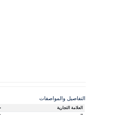
التفاصيل والمواصفات
العلامة التجارية
ج