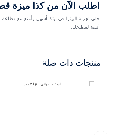
اطلب الآن من كذا ميزة قطاع
خلي تجربة البيتزا في بيتك أسهل وأمتع مع قطاعة ا
أنيقة لمطبخك.
منتجات ذات صلة