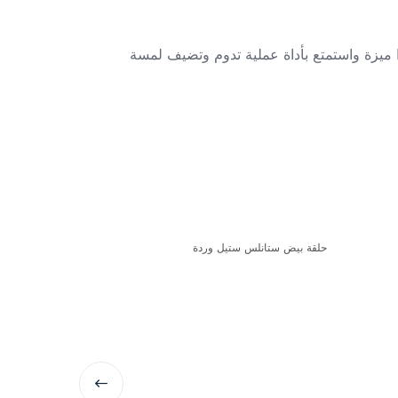
ا ميزة واستمتع بأداة عملية تدوم وتضيف لمسة