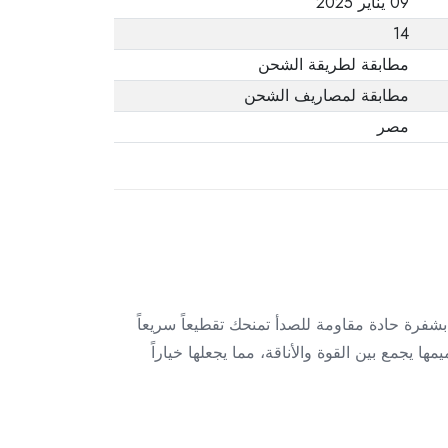
09 يناير 2025
14
مطابقة لطريقة الشحن
مطابقة لمصاريف الشحن
مصر
فرة حادة مقاومة للصدأ تمنحك تقطيعاً سريعاً
يجمع بين القوة والأناقة، مما يجعلها خياراً