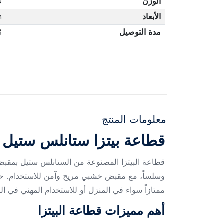
الوزن
0
الأبعاد
m
مدة التوصيل
3 أ
معلومات المنتج
قطاعة بيتزا ستانلس ستيل
قطاعة البيتزا المصنوعة من الستانلس ستيل بمقبض 
وسلساً، مع مقبض خشبي مريح وآمن للاستخدام. حجمها 
ممتازاً سواء في المنزل أو للاستخدام المهني في ا
أهم مميزات قطاعة البيتزا