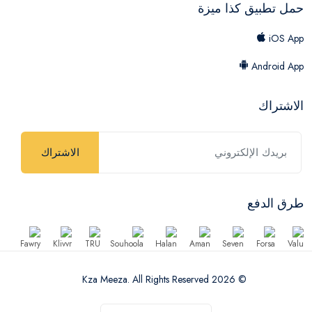
حمل تطبيق كذا ميزة
iOS App
Android App
الاشتراك
الاشتراك
طرق الدفع
© 2026 Kza Meeza. All Rights Reserved