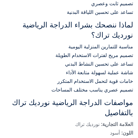
تصميم ثابت وعصري
تساعد على تحسين اللياقة البدنية
لماذا ننصحك بشراء الدراجة الرياضية
نورديك تراك؟
مناسبة للتمارين المنزلية اليومية
تصميم مريح لفترات الاستخدام الطويلة
تساعد على تحسين النشاط البدني
شاشة عملية لسهولة متابعة الأداء
خامات قوية لتحمل الاستخدام المتكرر
تصميم عصري يناسب مختلف المساحات
مواصفات الدراجة الرياضية نورديك تراك
بالتفاصيل
العلامة التجارية:
نورديك تراك
اللون:
أسود