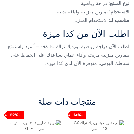
نوع المنتج:
دراجة رياضية
الاستخدام:
تمارين منزلية ولياقة بدنية
مناسب لـ:
الاستخدام المنزلي
اطلب الآن من كذا ميزة
اطلب الآن دراجة رياضية نورديك تراك GX 10 – أسود واستمتع
بتمارين منزلية مريحة وأداء عملي يساعدك على الحفاظ على
نشاطك اليومي، متوفرة الآن لدى كذا ميزة.
منتجات ذات صلة
-22%
-14%