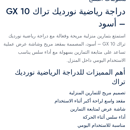
دراجة رياضية نورديك تراك GX 10
– أسود
استمتع بتمارين منزلية مريحة وفعالة مع دراجة رياضية نورديك
تراك GX 10 – أسود، المصممة بمقعد مريح وشاشة عرض عملية
تساعد على متابعة التمارين بسهولة مع أداء سلس يناسب
الاستخدام اليومي داخل المنزل.
أهم المميزات للدراجة الرياضية نورديك
تراك
تصميم مريح للتمارين المنزلية
مقعد واسع لراحة أكبر أثناء الاستخدام
شاشة عرض لمتابعة التمارين
أداء سلس أثناء الحركة
مناسبة للاستخدام اليومي