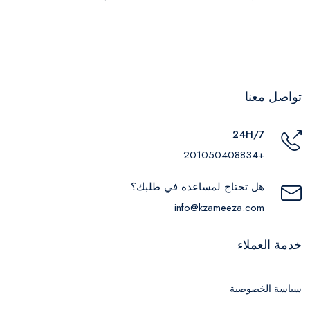
تواصل معنا
24H/7
+201050408834
هل تحتاج لمساعده في طلبك؟
info@kzameeza.com
خدمة العملاء
سياسة الخصوصية