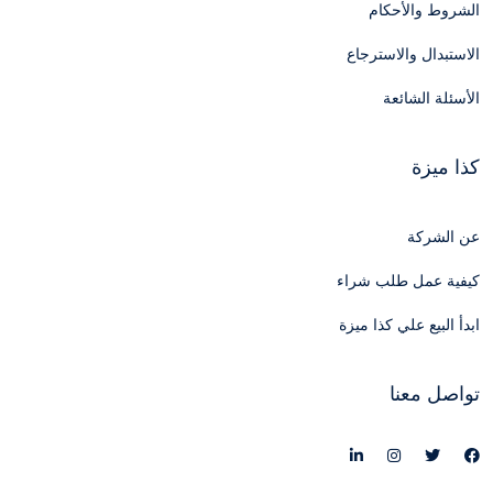
الشروط والأحكام
الاستبدال والاسترجاع
الأسئلة الشائعة
كذا ميزة
عن الشركة
كيفية عمل طلب شراء
ابدأ البيع علي كذا ميزة
تواصل معنا