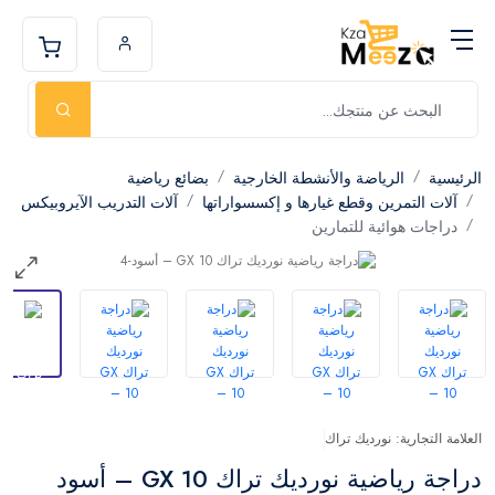
الرئيسية
الرياضة والأنشطة الخارجية
بضائع رياضية
آلات التمرين وقطع غيارها و إكسسواراتها
آلات التدريب الآيروبيكس
دراجات هوائية للتمارين
العلامة التجارية: نورديك تراك
دراجة رياضية نورديك تراك GX 10 – أسود