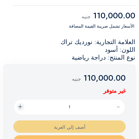
110,000.00
جنيه
.الأسعار تشمل ضريبة القيمة المضافة
العلامة التجارية: نورديك تراك
اللون: أسود
نوع المنتج: دراجة رياضية
110,000.00
جنيه
غير متوفر
أضف إلي العربة