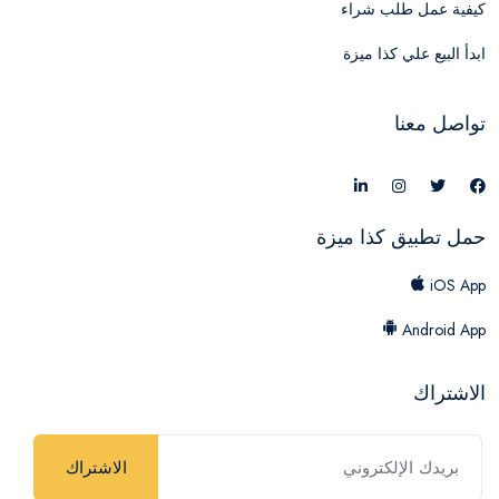
كيفية عمل طلب شراء
ابدأ البيع علي كذا ميزة
تواصل معنا
حمل تطبيق كذا ميزة
iOS App
Android App
الاشتراك
الاشتراك