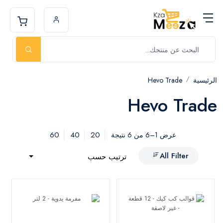
الرئيسية
Hevo Trade
Hevo Trade
60
40
20
عرض 1–6 من 6 نتيجة
All Filter
ترتيب حسب