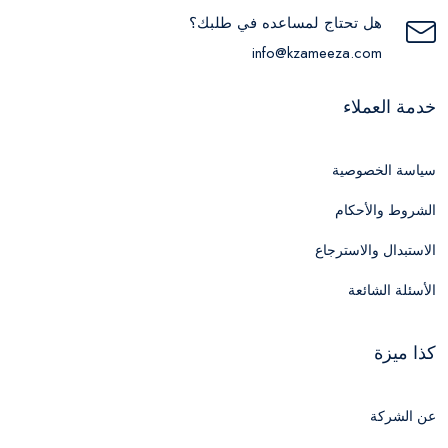
هل تحتاج لمساعده في طلبك؟
info@kzameeza.com
خدمة العملاء
سياسة الخصوصية
الشروط والأحكام
الاستبدال والاسترجاع
الأسئلة الشائعة
كذا ميزة
عن الشركة