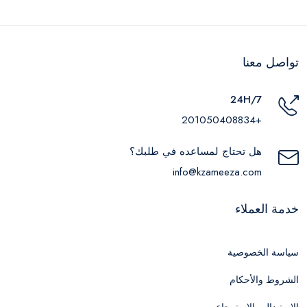
تواصل معنا
24H/7
+201050408834
هل تحتاج لمساعده في طلبك؟
info@kzameeza.com
خدمة العملاء
سياسة الخصوصية
الشروط والأحكام