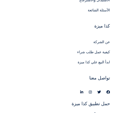
الاستبدال والاسترجاع
الأسئلة الشائعة
كذا ميزة
عن الشركة
كيفية عمل طلب شراء
ابدأ البيع علي كذا ميزة
تواصل معنا
حمل تطبيق كذا ميزة