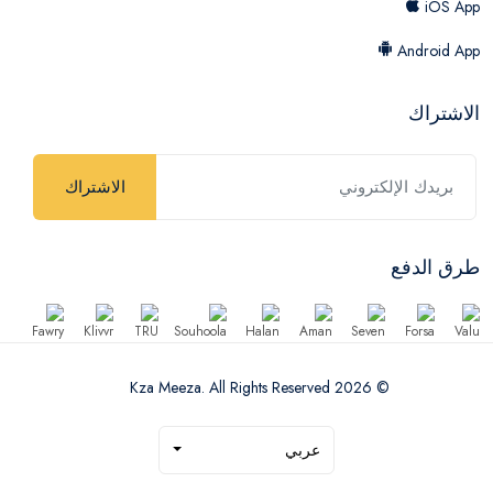
iOS App
Android App
الاشتراك
الاشتراك
طرق الدفع
© 2026 Kza Meeza. All Rights Reserved
عربي