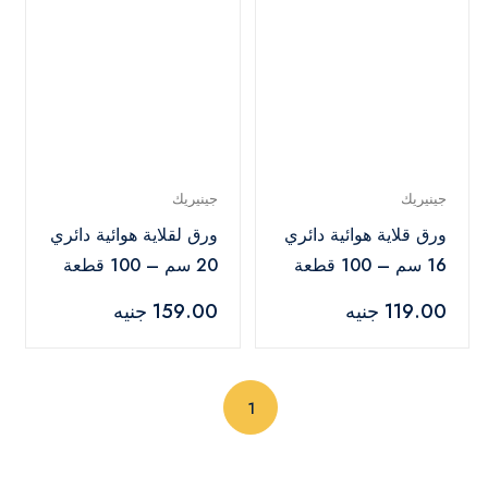
جينيريك
جينيريك
ورق قلاية هوائية دائري
ورق لقلاية هوائية دائري
16 سم – 100 قطعة
20 سم – 100 قطعة
119.00 جنيه
159.00 جنيه
(current)
1