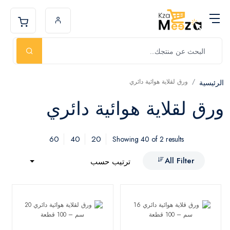
ورق لقلاية هوائية دائري
الرئيسية
ورق لقلاية هوائية دائري
60
40
20
Showing 40 of 2 results
All Filter
ترتيب حسب