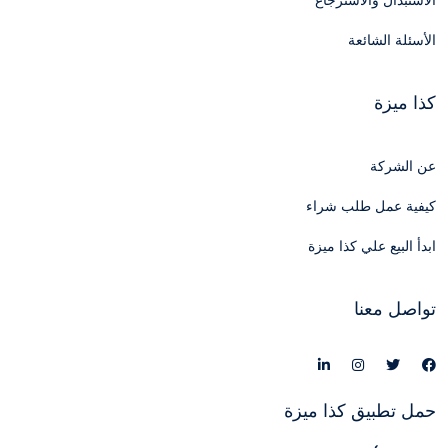
الاستبدال والاسترجاع
الأسئلة الشائعة
كذا ميزة
عن الشركة
كيفية عمل طلب شراء
ابدأ البيع علي كذا ميزة
تواصل معنا
حمل تطبيق كذا ميزة