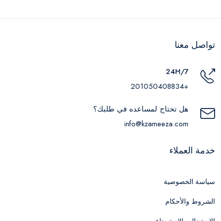
تواصل معنا
24H/7
+201050408834
هل تحتاج لمساعده في طلبك؟
info@kzameeza.com
خدمة العملاء
سياسة الخصوصية
الشروط والأحكام