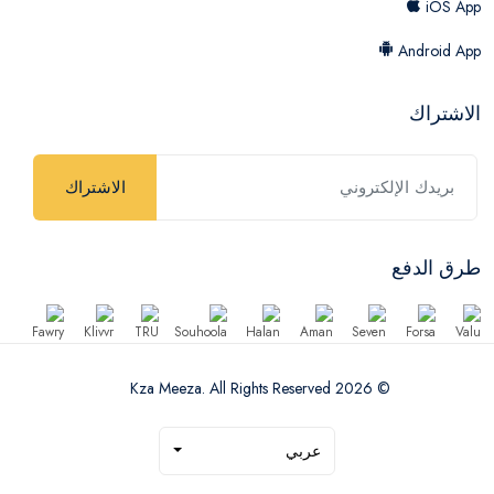
iOS App
Android App
الاشتراك
الاشتراك
طرق الدفع
© 2026 Kza Meeza. All Rights Reserved
عربي