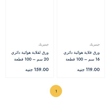
جينيريك
جينيريك
ورق قلاية هوائية دائري
ورق لقلاية هوائية دائري
16 سم – 100 قطعة
20 سم – 100 قطعة
119.00 جنيه
159.00 جنيه
(current)
1