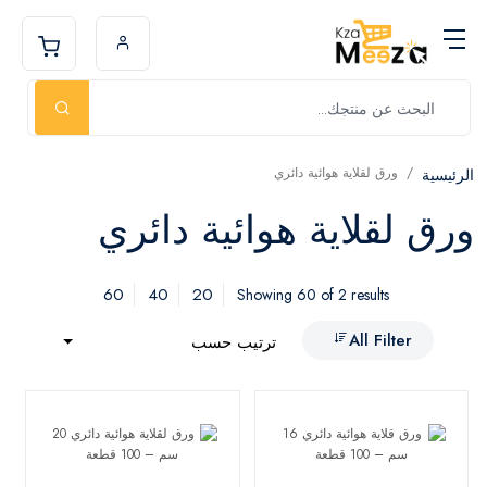
ورق لقلاية هوائية دائري
الرئيسية
ورق لقلاية هوائية دائري
60
40
20
Showing 60 of 2 results
All Filter
ترتيب حسب