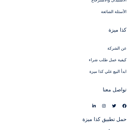
الاستبدال والاسترجاع
الأسئلة الشائعة
كذا ميزة
عن الشركة
كيفية عمل طلب شراء
ابدأ البيع علي كذا ميزة
تواصل معنا
حمل تطبيق كذا ميزة