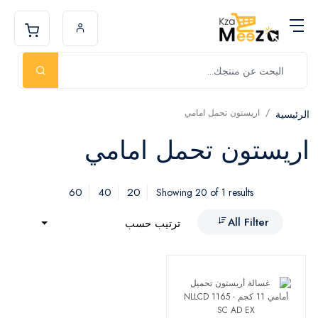
اريستون تحمل امامي
الرئيسية
اريستون تحمل امامي
60
40
20
Showing 20 of 1 results
All Filter
ترتيب حسب