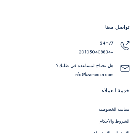
تواصل معنا
24H/7
+201050408834
هل تحتاج لمساعده في طلبك؟
info@kzameeza.com
خدمة العملاء
سياسة الخصوصية
الشروط والأحكام