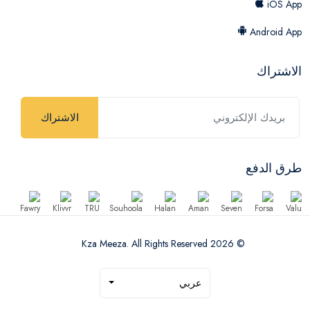
iOS App
Android App
الاشتراك
الاشتراك
طرق الدفع
© 2026 Kza Meeza. All Rights Reserved
عربي