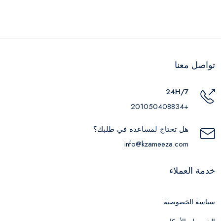
تواصل معنا
24H/7
+201050408834
هل تحتاج لمساعده في طلبك؟
info@kzameeza.com
خدمة العملاء
سياسة الخصوصية