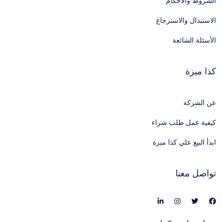
الشروط والأحكام
الاستبدال والاسترجاع
الأسئلة الشائعة
كذا ميزة
عن الشركة
كيفية عمل طلب شراء
ابدأ البيع علي كذا ميزة
تواصل معنا