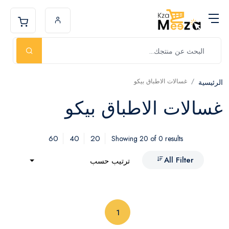
غسالات الاطباق بيكو
الرئيسية
غسالات الاطباق بيكو
60
40
20
Showing 20 of 0 results
All Filter
ترتيب حسب
(current)
1