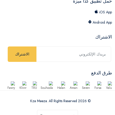
حمل تطبيق كذا ميزة
iOS App
Android App
الاشتراك
الاشتراك
طرق الدفع
© 2026 Kza Meeza. All Rights Reserved