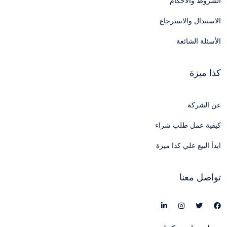
الشروط والأحكام
الاستبدال والاسترجاع
الأسئلة الشائعة
كذا ميزة
عن الشركة
كيفية عمل طلب شراء
ابدأ البيع علي كذا ميزة
تواصل معنا