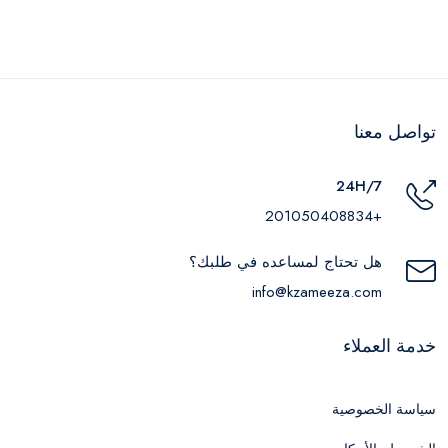
تواصل معنا
24H/7
+201050408834
هل تحتاج لمساعده في طلبك؟
info@kzameeza.com
خدمة العملاء
سياسة الخصوصية