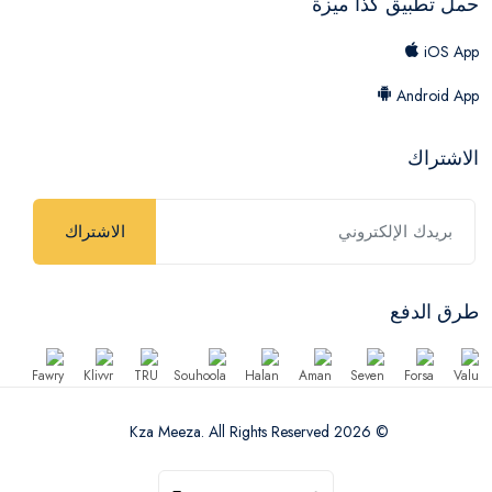
حمل تطبيق كذا ميزة
iOS App
Android App
الاشتراك
الاشتراك
طرق الدفع
© 2026 Kza Meeza. All Rights Reserved