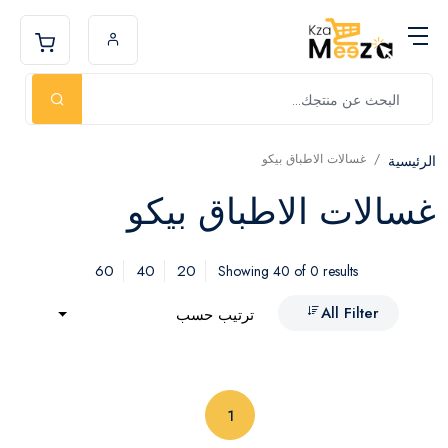
غسالات الاطباق بيكو
الرئيسية
غسالات الاطباق بيكو
60
40
20
Showing 40 of 0 results
All Filter
ترتيب حسب
(current)
1