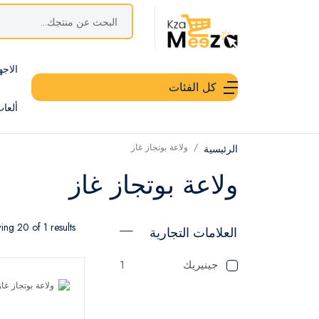
الاجه
كل الفئات
ألعا
ولاعة بوتجاز غاز
الرئيسية
ولاعة بوتجاز غاز
ng 20 of 1 results
العلامات التجارية
جينيريك
1