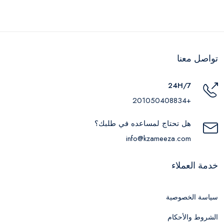
تواصل معنا
24H/7
+201050408834
هل تحتاج لمساعده في طلبك؟
info@kzameeza.com
خدمة العملاء
سياسة الخصوصية
الشروط والأحكام