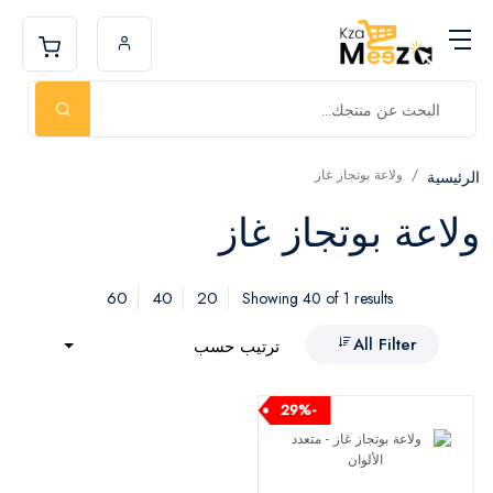
ولاعة بوتجاز غاز
الرئيسية
ولاعة بوتجاز غاز
60
40
20
Showing 40 of 1 results
All Filter
ترتيب حسب
-29%