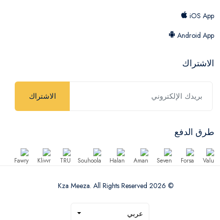
iOS App
Android App
الاشتراك
الاشتراك
طرق الدفع
© 2026 Kza Meeza. All Rights Reserved
عربي