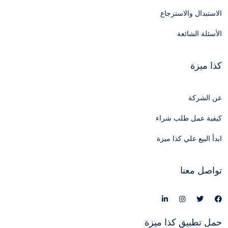
الاستبدال والاسترجاع
الأسئلة الشائعة
كذا ميزة
عن الشركة
كيفية عمل طلب شراء
ابدأ البيع علي كذا ميزة
تواصل معنا
حمل تطبيق كذا ميزة