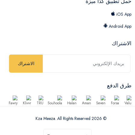
حمل تطبيق كذا ميزة
iOS App
Android App
الاشتراك
الاشتراك
طرق الدفع
© 2026 Kza Meeza. All Rights Reserved