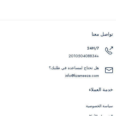
تواصل معنا
24H/7
+201050408834
هل تحتاج لمساعده في طلبك؟
info@kzameeza.com
خدمة العملاء
سياسة الخصوصية