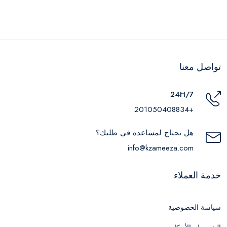
تواصل معنا
24H/7
+201050408834
هل تحتاج لمساعده في طلبك؟
info@kzameeza.com
خدمة العملاء
سياسة الخصوصية