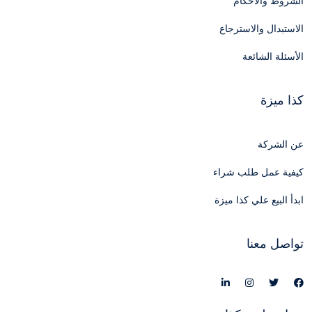
الشروط والأحكام
الاستبدال والاسترجاع
الأسئلة الشائعة
كذا ميزة
عن الشركة
كيفية عمل طلب شراء
ابدأ البيع علي كذا ميزة
تواصل معنا