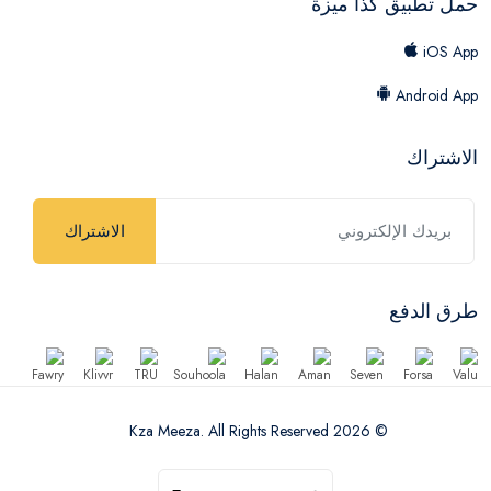
حمل تطبيق كذا ميزة
iOS App
Android App
الاشتراك
الاشتراك
طرق الدفع
© 2026 Kza Meeza. All Rights Reserved