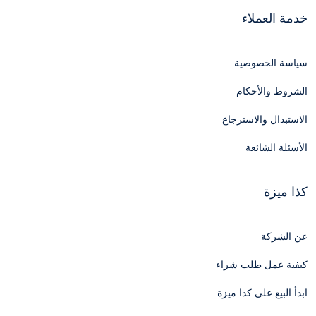
خدمة العملاء
سياسة الخصوصية
الشروط والأحكام
الاستبدال والاسترجاع
الأسئلة الشائعة
كذا ميزة
عن الشركة
كيفية عمل طلب شراء
ابدأ البيع علي كذا ميزة