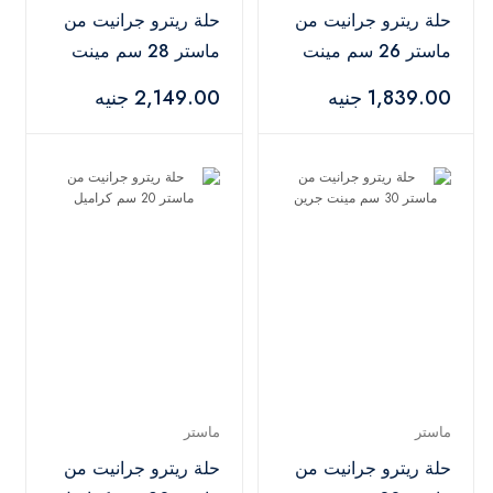
حلة ريترو جرانيت من
حلة ريترو جرانيت من
ماستر 26 سم مينت
ماستر 28 سم مينت
جرين
جرين
1,839.00 جنيه
2,149.00 جنيه
ماستر
ماستر
حلة ريترو جرانيت من
حلة ريترو جرانيت من