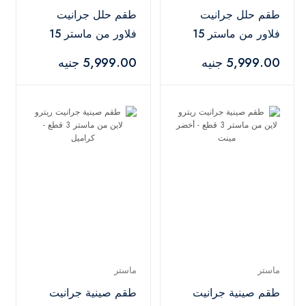
طقم حلل جرانيت
طقم حلل جرانيت
فلاور من ماستر 15
فلاور من ماستر 15
قطعة 4 حامل
قطعة 4 حامل
5,999.00 جنيه
5,999.00 جنيه
سيليكون - أسود
سيليكون - رمادي
ماستر
ماستر
طقم صينية جرانيت
طقم صينية جرانيت