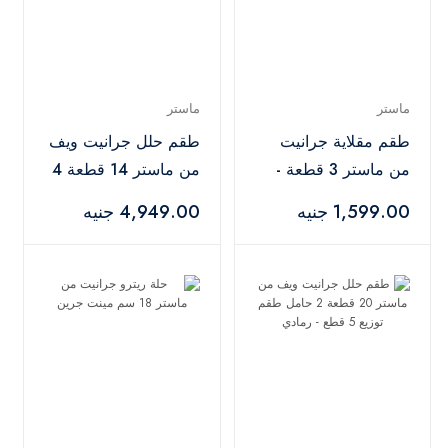
ماستر
ماستر
طقم مقلاية جرانيت
طقم حلل جرانيت ويف
من ماستر 3 قطعة -
من ماستر 14 قطعة 4
أسود
حامل - أسود
1,599.00 جنيه
4,949.00 جنيه