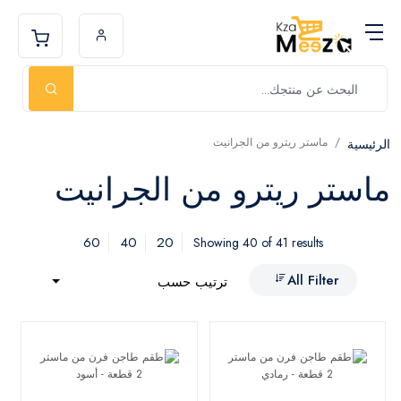
ماستر ريترو من الجرانيت
الرئيسية
ماستر ريترو من الجرانيت
60
40
20
Showing 40 of 41 results
All Filter
ترتيب حسب