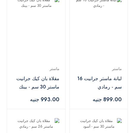
ماستر
ماستر
لبانة ماستر جرانيت 16
مقلاة بان كيك جرانيت
سم - رمادي
ماستر 30 سم - بينك
899.00 جنيه
993.00 جنيه