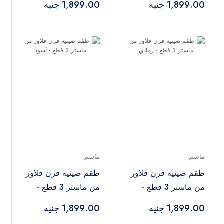
1,899.00 جنيه
1,899.00 جنيه
ماستر
ماستر
طقم صينيه فرن فلاور
طقم صينيه فرن فلاور
من ماستر 3 قطع -
من ماستر 3 قطع -
رمادي
أسود
1,899.00 جنيه
1,899.00 جنيه