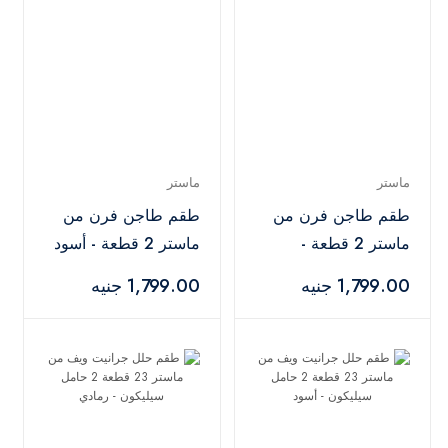
ماستر
ماستر
طقم طاجن فرن من
طقم طاجن فرن من
ماستر 2 قطعة -
ماستر 2 قطعة - أسود
رمادي
1,799.00 جنيه
1,799.00 جنيه