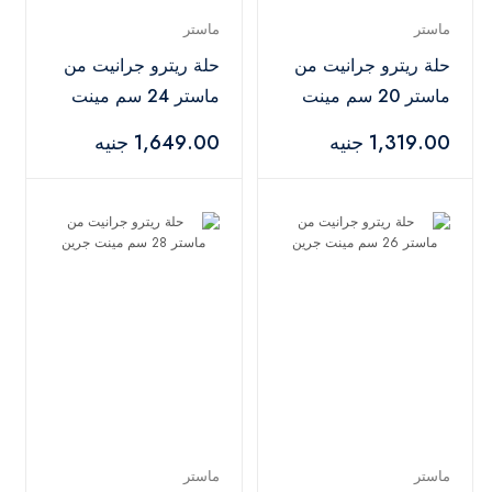
ماستر
ماستر
حلة ريترو جرانيت من
حلة ريترو جرانيت من
ماستر 20 سم مينت
ماستر 24 سم مينت
جرين
جرين
1,319.00 جنيه
1,649.00 جنيه
ماستر
ماستر