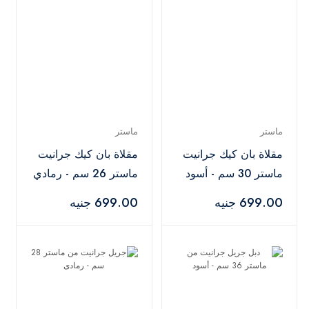
ماستر
ماستر
مقلاة بان كيك جرانيت
مقلاة بان كيك جرانيت
ماستر 30 سم - أسود
ماستر 26 سم - رمادي
699.00 جنيه
699.00 جنيه