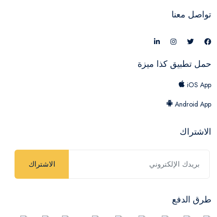
تواصل معنا
حمل تطبيق كذا ميزة
iOS App
Android App
الاشتراك
الاشتراك
طرق الدفع