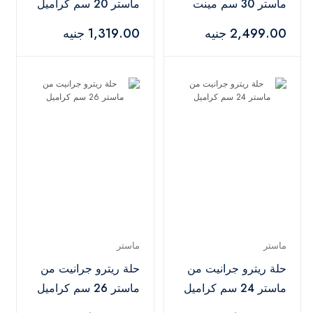
ماستر 30 سم مينت
ماستر 20 سم كراميل
جرين
2,499.00 جنيه
1,319.00 جنيه
ماستر
ماستر
حلة ريترو جرانيت من
حلة ريترو جرانيت من
ماستر 24 سم كراميل
ماستر 26 سم كراميل