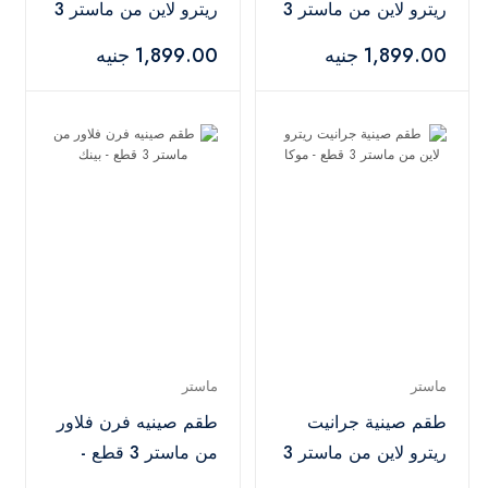
ريترو لاين من ماستر 3
ريترو لاين من ماستر 3
قطع - أخضر مينت
قطع - كراميل
1,899.00 جنيه
1,899.00 جنيه
ماستر
ماستر
طقم صينية جرانيت
طقم صينيه فرن فلاور
ريترو لاين من ماستر 3
من ماستر 3 قطع -
قطع - موكا
بينك