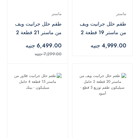
ماستر
ماستر
طقم حلل جرانيت ويف
طقم حلل جرانيت ويف
من ماستر 19 قطعة 2
من ماستر 21 قطعة 2
حامل سيليكون طقم
حامل سيليكون طقم
4,999.00 جنيه
6,499.00 جنيه
توزيع 5 قطع - رمادي
توزيع 5 قطع - أسود
7,299.00 جنيه