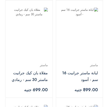
ماستر
ماستر
لبانة ماستر جرانيت 16
مقلاة بان كيك جرانيت
سم - أسود
ماستر 30 سم - رمادي
899.00 جنيه
699.00 جنيه