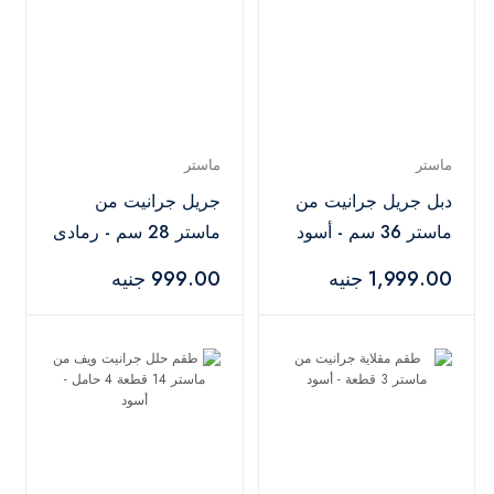
ماستر
ماستر
دبل جريل جرانيت من
جريل جرانيت من
ماستر 36 سم - أسود
ماستر 28 سم - رمادى
1,999.00 جنيه
999.00 جنيه