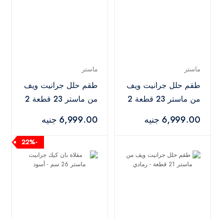
ماستر
ماستر
طقم حلل جرانيت ويف
طقم حلل جرانيت ويف
من ماستر 23 قطعة 2
من ماستر 23 قطعة 2
حامل سيليكون - أسود
حامل سيليكون - رمادي
6,999.00 جنيه
6,999.00 جنيه
-22%