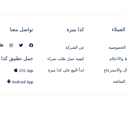
لعملاء
كذا ميزة
تواصل معنا
الخصوصية
عن الشركة
حمل تطبيق كذا 
 والأحكام
كيفية عمل طلب شراء
ال والاسترجاع
ابدأ البيع علي كذا ميزة
iOS App
 الشائعة
Android App