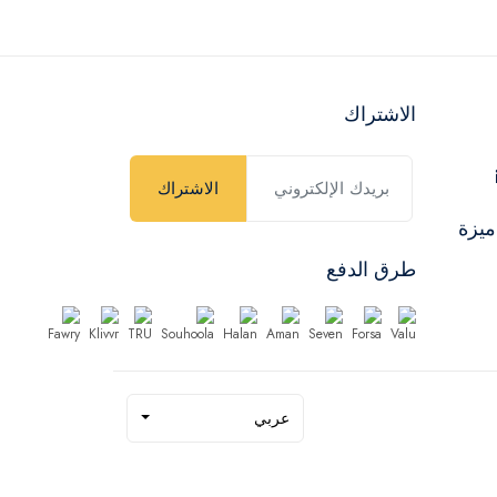
الاشتراك
الاشتراك
ميزة
طرق الدفع
عربي