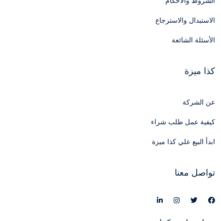
الشروط والأحكام
الاستبدال والاسترجاع
الأسئلة الشائعة
كذا ميزة
عن الشركة
كيفية عمل طلب شراء
ابدأ البيع علي كذا ميزة
تواصل معنا