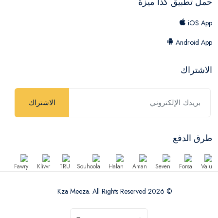
حمل تطبيق كذا ميزة
iOS App
Android App
الاشتراك
الاشتراك
طرق الدفع
© 2026 Kza Meeza. All Rights Reserved