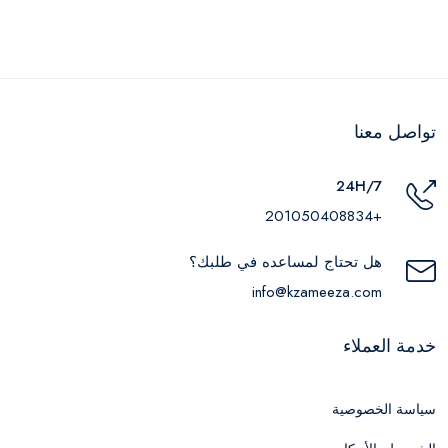
تواصل معنا
24H/7
+201050408834
هل تحتاج لمساعده في طلبك؟
info@kzameeza.com
خدمة العملاء
سياسة الخصوصية