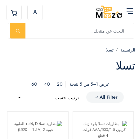
الرئيسية
تسلا
تسلا
60
40
20
عرض 1–5 من 5 نتيجة
All Filter
ترتيب حسب