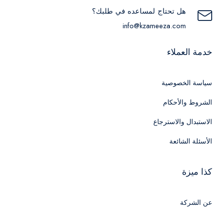
هل تحتاج لمساعده في طلبك؟
info@kzameeza.com
خدمة العملاء
سياسة الخصوصية
الشروط والأحكام
الاستبدال والاسترجاع
الأسئلة الشائعة
كذا ميزة
عن الشركة