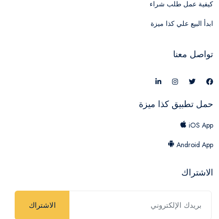
كيفية عمل طلب شراء
ابدأ البيع علي كذا ميزة
تواصل معنا
حمل تطبيق كذا ميزة
iOS App
Android App
الاشتراك
الاشتراك