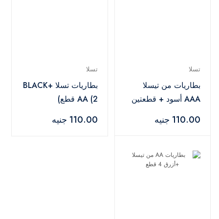
تسلا
تسلا
بطاريات من تيسلا
بطاريات تسلا BLACK+
AAA أسود + قطعتين
AA (2 قطع)
110.00 جنيه
110.00 جنيه