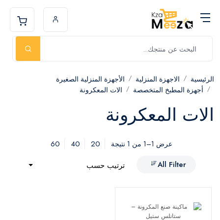
الرئيسية
الاجهزة المنزلية
الأجهزة المنزلية الصغيرة
أجهزة المطبخ المتخصصة
الات المعكرونة
الات المعكرونة
60
40
20
عرض 1–1 من 1 نتيجة
All Filter
ترتيب حسب