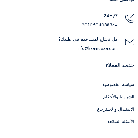
24H/7
+201050408834
هل تحتاج لمساعده في طلبك؟
info@kzameeza.com
خدمة العملاء
سياسة الخصوصية
الشروط والأحكام
الاستبدال والاسترجاع
الأسئلة الشائعة