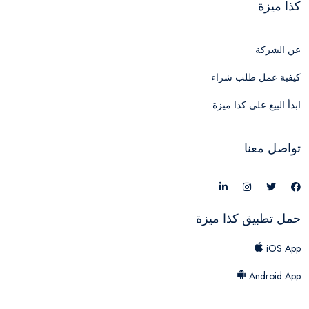
كذا ميزة
عن الشركة
كيفية عمل طلب شراء
ابدأ البيع علي كذا ميزة
تواصل معنا
حمل تطبيق كذا ميزة
iOS App
Android App