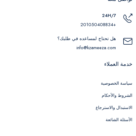
24H/7
+201050408834
هل تحتاج لمساعده في طلبك؟
info@kzameeza.com
خدمة العملاء
سياسة الخصوصية
الشروط والأحكام
الاستبدال والاسترجاع
الأسئلة الشائعة