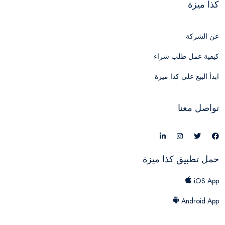
كذا ميزة
عن الشركة
كيفية عمل طلب شراء
ابدأ البيع علي كذا ميزة
تواصل معنا
حمل تطبيق كذا ميزة
iOS App
Android App