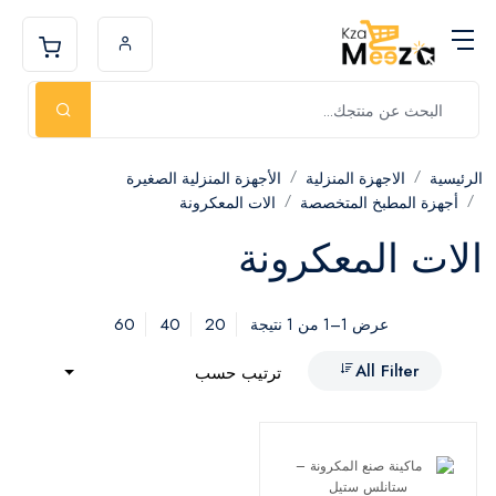
الرئيسية
الاجهزة المنزلية
الأجهزة المنزلية الصغيرة
أجهزة المطبخ المتخصصة
الات المعكرونة
الات المعكرونة
60
40
20
عرض 1–1 من 1 نتيجة
All Filter
ترتيب حسب