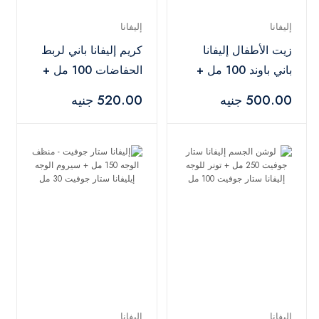
إليفانا
إليفانا
زيت الأطفال إليفانا
كريم إليفانا باني لربط
باني باوند 100 مل +
الحفاضات 100 مل +
سيروم شعر الأطفال
سيروم إلفانا باني لشعر
500.00 جنيه
520.00 جنيه
إليفانا باني باوند 100
الأطفال 100 مل
مل
إليفانا
إليفانا