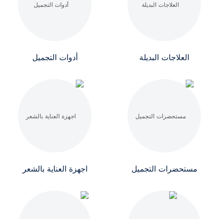
العلاجات البديلة
أدوات التجميل
مستحضرات التجميل
اجهزة العناية بالشعر