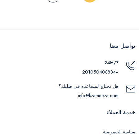
تواصل معنا
24H/7
+201050408834
هل تحتاج لمساعده في طلبك؟
info@kzameeza.com
خدمة العملاء
سياسة الخصوصية