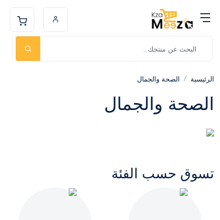
الرئيسية
الصحة والجمال
الصحة والجمال
تسوق حسب الفئة