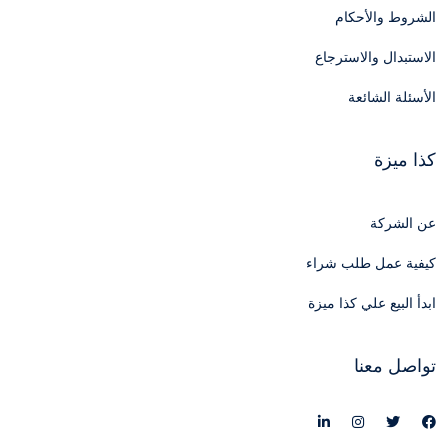
الشروط والأحكام
الاستبدال والاسترجاع
الأسئلة الشائعة
كذا ميزة
عن الشركة
كيفية عمل طلب شراء
ابدأ البيع علي كذا ميزة
تواصل معنا