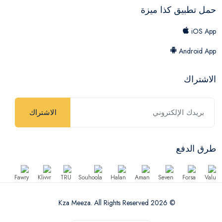
حمل تطبيق كذا ميزة
iOS App
Android App
الاشتراك
الاشتراك
طرق الدفع
© 2026 Kza Meeza. All Rights Reserved