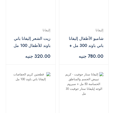
إليفانا
إليفانا
شامبو الأطفال إليفانا
زيت الشعر إليفانا باني
باني باوند 300 مل +
باوند للأطفال 100 مل
سيروم شعر الأطفال
+ زيت شعر الأطفال
780.00 جنيه
320.00 جنيه
إليفانا باني باوند 100
إليفانا باني باوند 100
مل + كريم الحفاضات
مل
إليفانا باني باوند 100
مل