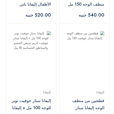
منظف الوجه 150 مل
الأطفال إليفانا باني
+ إليفانا ستار جوفيت
باوند 300 مل
540.00 جنيه
520.00 جنيه
كريم 50 مل
إليفانا
إليفانا
قطعتين من منظف
إليفانا ستار جوفيت تونر
الوجه إليفانا ستار
للوجه 100 مل + إليفانا