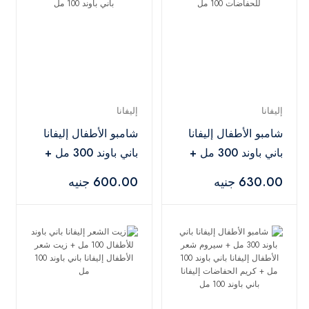
إليفانا
إليفانا
شامبو الأطفال إليفانا
شامبو الأطفال إليفانا
باني باوند 300 مل +
باني باوند 300 مل +
كريم إليفانا باني باوند
زيت شعر الأطفال
630.00 جنيه
600.00 جنيه
للأطفال المموج 200
إليفانا باني باوند 100
مل + كريم إليفانا باني
مل + كريم الحفاضات
باوند للحفاضات 100
إليفانا باني باوند 100
مل
مل