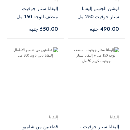
لوشن الجسم إليفانا
إليفانا ستار جوفيت -
ستار جوفيت 250 مل
منظف الوجه 150 مل
+ تونر للوجه إليفانا
+ سيروم الوجه إيليفانا
490.00 جنيه
650.00 جنيه
ستار جوفيت 100 مل
ستار جوفيت 30 مل
إليفانا
إليفانا
إليفانا ستار جوفيت -
قطعتين من شامبو