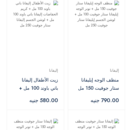
إليفانا
إليفانا
منظف ​​الوجه إيليفانا
زيت الأطفال إليفانا
ستار جوفيت 150 مل
باني باوند 100 مل +
+ تونر الوجه إيليفانا
كريم الحفاضات إليفانا
790.00 جنيه
580.00 جنيه
ستار جوفيت 100 مل
باني باوند 100 مل +
+ لوشن الجسم إيليفانا
لوشن الجسم إليفانا
ستار جوفيت 250 مل
ستار جوفيت 250 مل