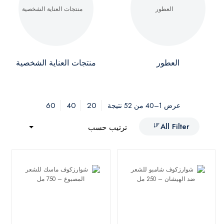
العطور
منتجات العناية الشخصية
60
40
20
عرض 1–40 من 52 نتيجة
All Filter
ترتيب حسب