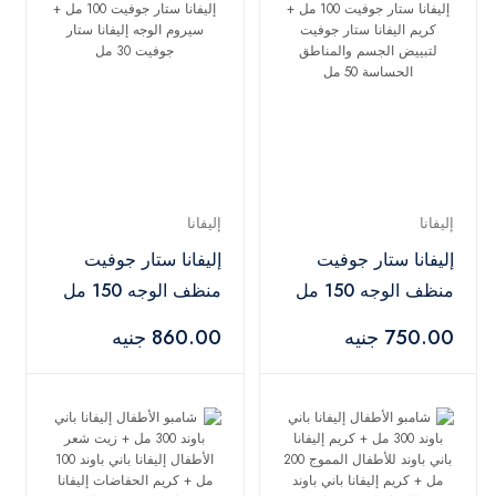
إليفانا
إليفانا
إليفانا ستار جوفيت
إليفانا ستار جوفيت
منظف الوجه 150 مل
منظف الوجه 150 مل
+ تونر الوجه إليفانا
+ تونر الوجه إليفانا
750.00 جنيه
860.00 جنيه
ستار جوفيت 100 مل
ستار جوفيت 100 مل
+ كريم اليفانا ستار
+ سيروم الوجه إليفانا
جوفيت لتبييض الجسم
ستار جوفيت 30 مل
والمناطق الحساسة 50
مل