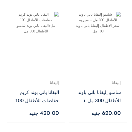
للأطفال 200 مل
إليفانا
إليفانا
شامبو إليفانا باني باوند
اليفانا باني بوند كريم
للأطفال 300 مل +
حفاضات للأطفال 100
سيروم شعر الأطفال
مل+اليفانا باني بوند
620.00 جنيه
420.00 جنيه
إليفانا باني باوند 100
شامبو للأطفال 300
مل
مل