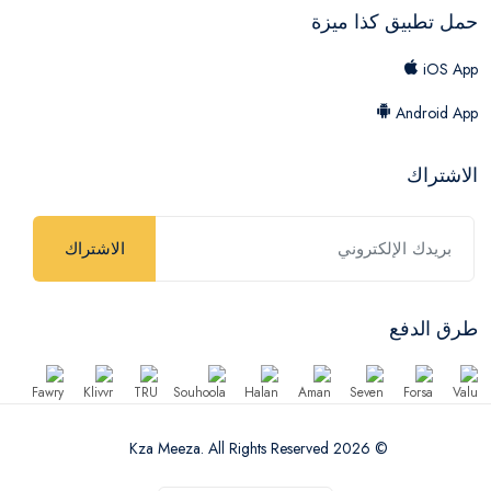
حمل تطبيق كذا ميزة
iOS App
Android App
الاشتراك
الاشتراك
طرق الدفع
© 2026 Kza Meeza. All Rights Reserved