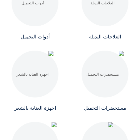
العلاجات البديلة
أدوات التجميل
مستحضرات التجميل
اجهزة العناية بالشعر