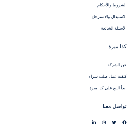
الشروط والأحكام
الاستبدال والاسترجاع
الأسئلة الشائعة
كذا ميزة
عن الشركة
كيفية عمل طلب شراء
ابدأ البيع علي كذا ميزة
تواصل معنا