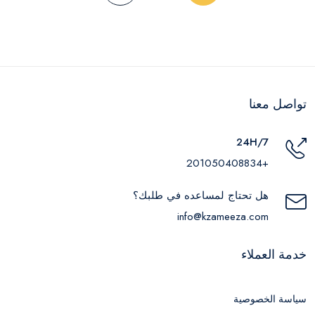
تواصل معنا
24H/7
+201050408834
هل تحتاج لمساعده في طلبك؟
info@kzameeza.com
خدمة العملاء
سياسة الخصوصية