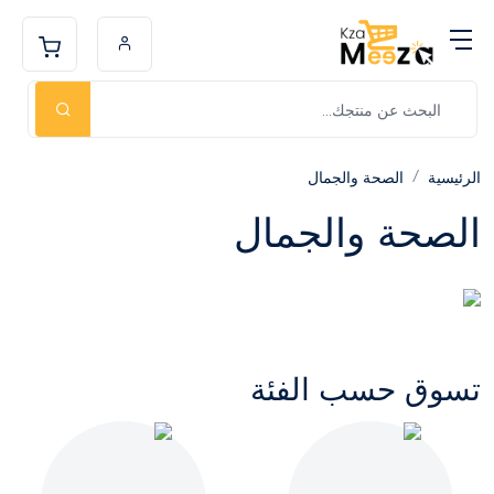
الرئيسية
الصحة والجمال
الصحة والجمال
تسوق حسب الفئة