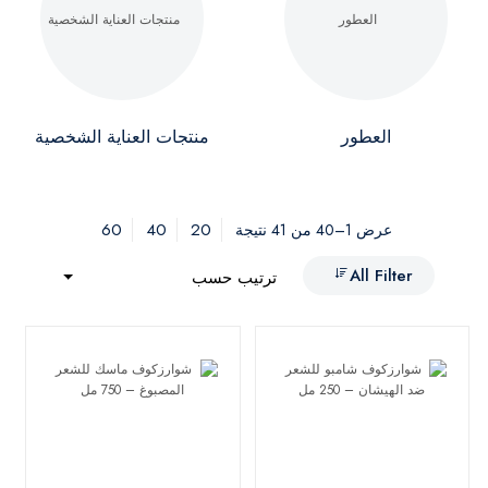
العطور
منتجات العناية الشخصية
60
40
20
عرض 1–40 من 41 نتيجة
All Filter
ترتيب حسب