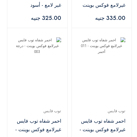
غيرلامع فوكس بوينت
غير لامع - أسود
-007
335.00 جنيه
325.00 جنيه
توب فايس
توب فايس
احمر شفاه توب فايس
احمر شفاه توب فايس
غيرلامع فوكس بوينت -
غيرلامع فوكس بوينت -