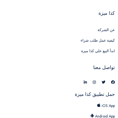
كذا ميزة
عن الشركة
كيفية عمل طلب شراء
ابدأ البيع علي كذا ميزة
تواصل معنا
حمل تطبيق كذا ميزة
iOS App
Android App