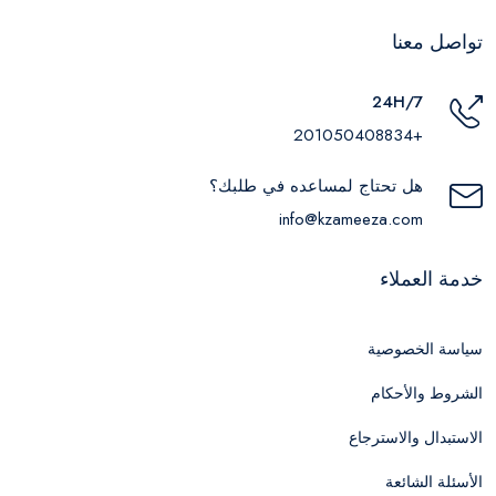
تواصل معنا
24H/7
+201050408834
هل تحتاج لمساعده في طلبك؟
info@kzameeza.com
خدمة العملاء
سياسة الخصوصية
الشروط والأحكام
الاستبدال والاسترجاع
الأسئلة الشائعة