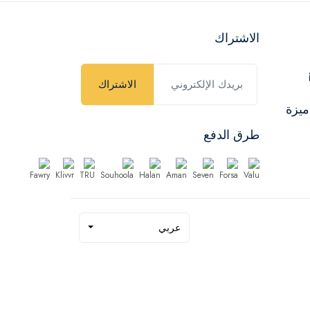
الاشتراك
الاشتراك
ميزة
طرق الدفع
عربي