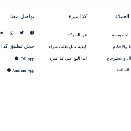
لعملاء
كذا ميزة
تواصل معنا
الخصوصية
عن الشركة
حمل تطبيق كذا 
 والأحكام
كيفية عمل طلب شراء
ال والاسترجاع
ابدأ البيع علي كذا ميزة
iOS App
 الشائعة
Android App