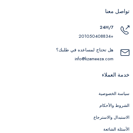
تواصل معنا
24H/7
+201050408834
هل تحتاج لمساعده في طلبك؟
info@kzameeza.com
خدمة العملاء
سياسة الخصوصية
الشروط والأحكام
الاستبدال والاسترجاع
الأسئلة الشائعة