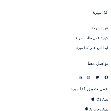
كذا ميزة
عن الشركة
كيفية عمل طلب شراء
ابدأ البيع علي كذا ميزة
تواصل معنا
حمل تطبيق كذا ميزة
iOS App
Android App