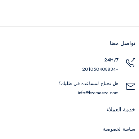
تواصل معنا
24H/7
+201050408834
هل تحتاج لمساعده في طلبك؟
info@kzameeza.com
خدمة العملاء
سياسة الخصوصية