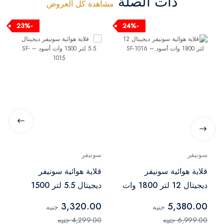
ذات الصلة
مشاهدة كل العروض
-23%
-24%
سونيفر
سونيفر
قلاية هوائية سونيفر
قلاية هوائية سونيفر
ديجيتال 12 لتر 1800 وات
ديجيتال 5.5 لتر 1500
أسود – SF-1016
وات أسود – SF-1015
3,320.00
5,380.00
جنيه
جنيه
6,999.00 جنيه
4,299.00 جنيه