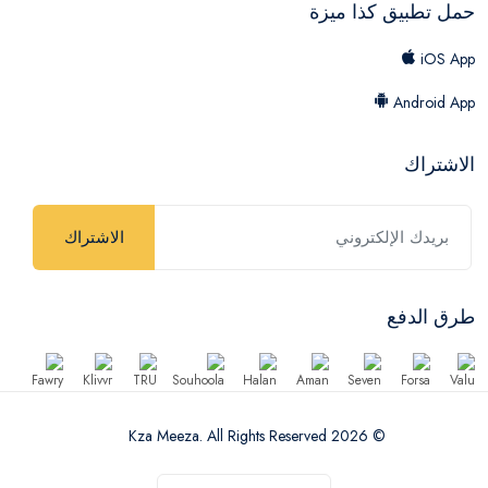
حمل تطبيق كذا ميزة
iOS App
Android App
الاشتراك
الاشتراك
طرق الدفع
© 2026 Kza Meeza. All Rights Reserved