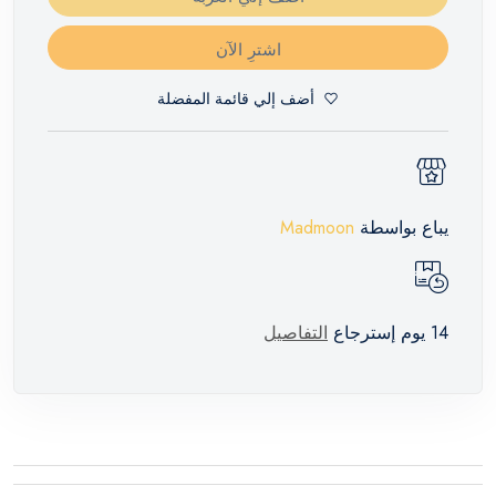
اشترِ الآن
أضف إلي قائمة المفضلة
يباع بواسطة
Madmoon
14 يوم إسترجاع
التفاصيل