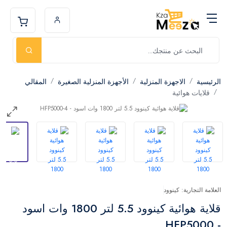
الرئيسية
الاجهزة المنزلية
الأجهزة المنزلية الصغيرة
المقالي
قلايات هوائية
العلامة التجارية: كينوود
قلاية هوائية كينوود 5.5 لتر 1800 وات اسود
- HFP5000