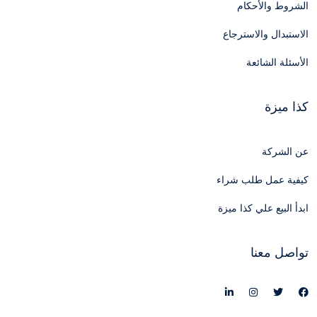
الشروط والأحكام
الاستبدال والاسترجاع
الأسئلة الشائعة
كذا ميزة
عن الشركة
كيفية عمل طلب شراء
ابدأ البيع علي كذا ميزة
تواصل معنا