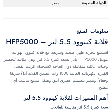
الدولة المطبقة
مصر
معلومات المنتج
قلاية كينوود 5.5 لتر – HFP5000
استمتع بتجربة طهي صحية وسريعة مع قلاية كينوود الهوائية
موديل HFP5000. تأتي بسعة كبيرة 5.5 لتر، وهي مثالية لتحضير
وجبات عائلية متكاملة دون الحاجة لاستخدام الزيت. بفضل
القدرة الكهربائية العالية 1800 وات، تضمن القلاية أداءً سريعًا
وفعالاً، وتتميز بتصميم عصري أنيق وهيكل مدمج يناسب أي
مطبخ.
أهم المميزات لقلاية كينوود 5.5 لتر
سعة كبيرة 5.5 لتر مناسبة للعائلات