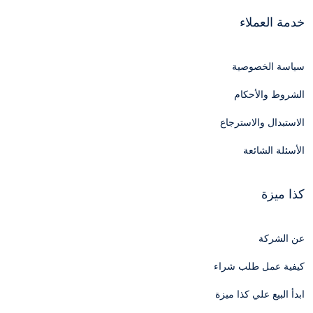
خدمة العملاء
سياسة الخصوصية
الشروط والأحكام
الاستبدال والاسترجاع
الأسئلة الشائعة
كذا ميزة
عن الشركة
كيفية عمل طلب شراء
ابدأ البيع علي كذا ميزة