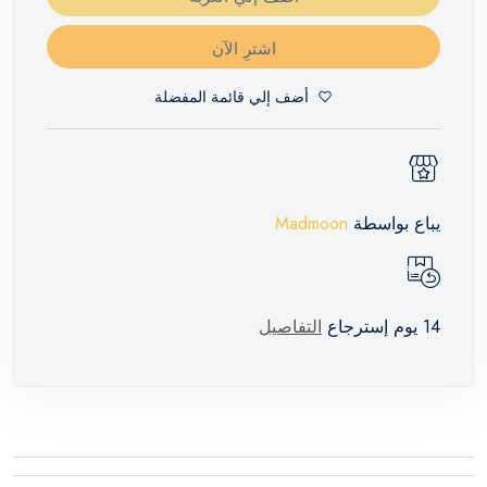
اشترِ الآن
أضف إلي قائمة المفضلة
يباع بواسطة
Madmoon
14 يوم إسترجاع
التفاصيل