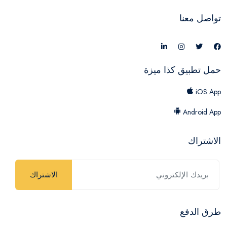
تواصل معنا
حمل تطبيق كذا ميزة
iOS App
Android App
الاشتراك
الاشتراك
طرق الدفع