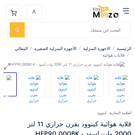
الرئيسية
الاجهزة المنزلية
الأجهزة المنزلية الصغيرة
المقالي
قلايات هوائية
العلامة التجارية: كينوود
قلاية هوائية كينوود بفرن حراري 11 لتر
2000 وات اسود - HFP90.000BK