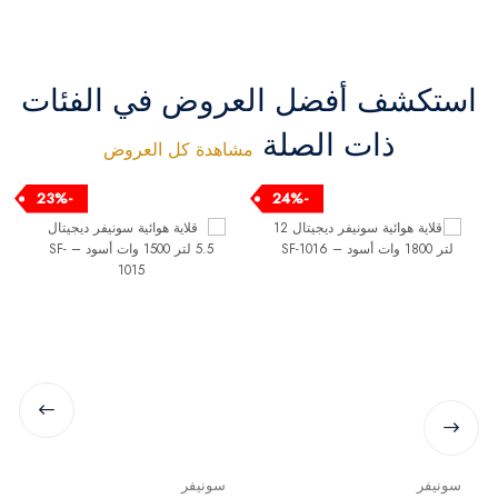
استكشف أفضل العروض في الفئات
ذات الصلة
مشاهدة كل العروض
-23%
-24%
سونيفر
سونيفر