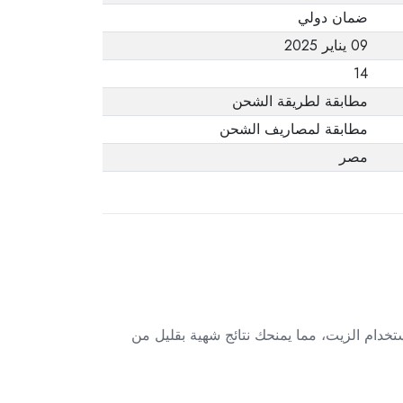
ضمان دولي
09 يناير 2025
14
مطابقة لطريقة الشحن
مطابقة لمصاريف الشحن
مصر
لساخن لطهي الأطعمة بدون استخدام الزيت، مما يمنحك نتائج شهية بقليل من