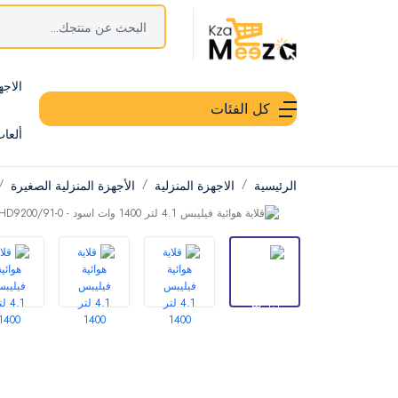
الاجه
كل الفئات
ألعا
الرئيسية
الاجهزة المنزلية
الأجهزة المنزلية الصغيرة