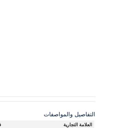
التفاصيل والمواصفات
العلامة التجارية
ف