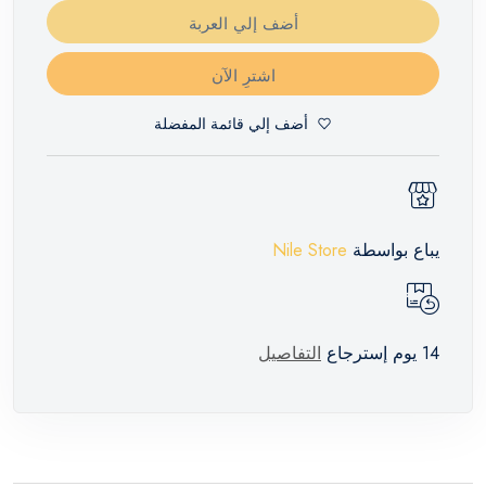
أضف إلي العربة
اشترِ الآن
أضف إلي قائمة المفضلة
يباع بواسطة
Nile Store
14 يوم إسترجاع
التفاصيل