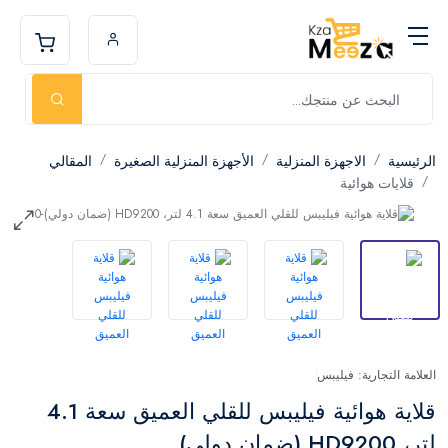
الرئيسية
الاجهزة المنزلية
الأجهزة المنزلية الصغيرة
المقالي
قلايات هوائية
العلامة التجارية: فيليبس
قلاية هوائية فيليبس للقلي العميق سعة 4.1
لتر، HD9200 (ضمان دولي)