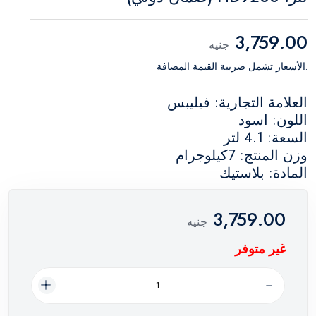
3,759.00
جنيه
.الأسعار تشمل ضريبة القيمة المضافة
العلامة التجارية: فيليبس
اللون: اسود
السعة: 4.1 لتر
وزن المنتج: 7كيلوجرام
المادة: بلاستيك
3,759.00
جنيه
غير متوفر