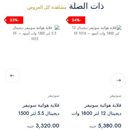
ذات الصلة
مشاهدة كل العروض
-23%
-24%
سونيفر
سونيفر
قلاية هوائية سونيفر
قلاية هوائية سونيفر
ديجيتال 12 لتر 1800 وات
ديجيتال 5.5 لتر 1500
أسود – SF-1016
وات أسود – SF-1015
3,320.00
5,380.00
جنيه
جنيه