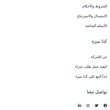
الشروط والأحكام
الاستبدال والاسترجاع
الأسئلة الشائعة
كذا ميزة
عن الشركة
كيفية عمل طلب شراء
ابدأ البيع علي كذا ميزة
تواصل معنا