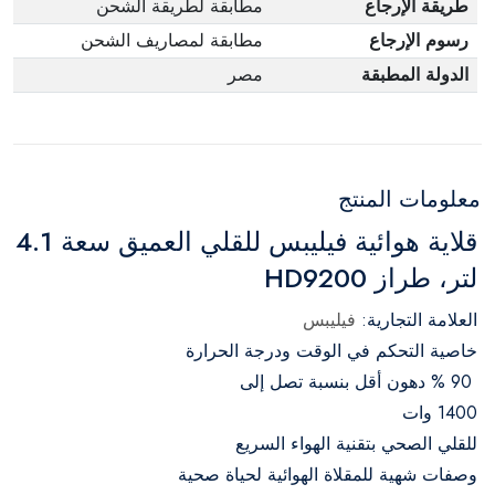
طريقة الإرجاع
مطابقة لطريقة الشحن
رسوم الإرجاع
مطابقة لمصاريف الشحن
الدولة المطبقة
مصر
معلومات المنتج
قلاية هوائية فيليبس للقلي العميق سعة 4.1
لتر، طراز HD9200
العلامة التجارية:
فيليبس
خاصية التحكم في الوقت ودرجة الحرارة
90 % دهون أقل بنسبة تصل إلى
1400 وات
للقلي الصحي بتقنية الهواء السريع
وصفات شهية للمقلاة الهوائية لحياة صحية