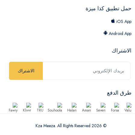
حمل تطبيق كذا ميزة
iOS App
Android App
الاشتراك
الاشتراك
طرق الدفع
© 2026 Kza Meeza. All Rights Reserved