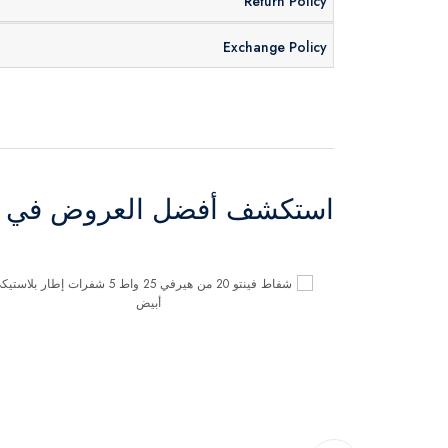
Return Policy
Exchange Policy
استكشف أفضل العروض في ال