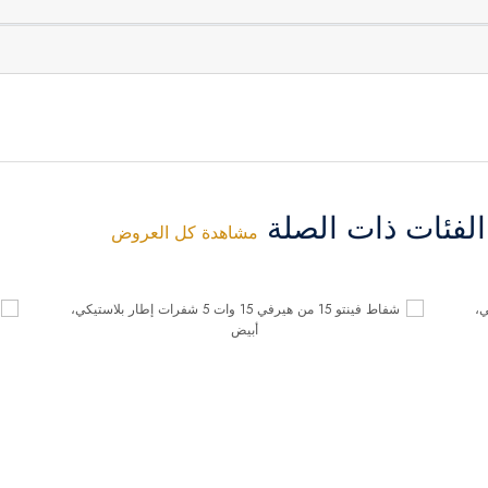
فئات ذات الصلة
مشاهدة كل العروض