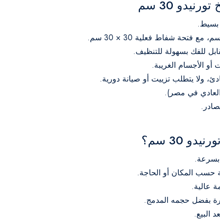
نيدو 30 سم
 بسيط.
قابل للفك بسهولة للتنظيف.
 30 سم؟
 بسرعة.
ية حسب المكان أو الحاجة.
 عالية.
ة بفضل حجمه المدمج.