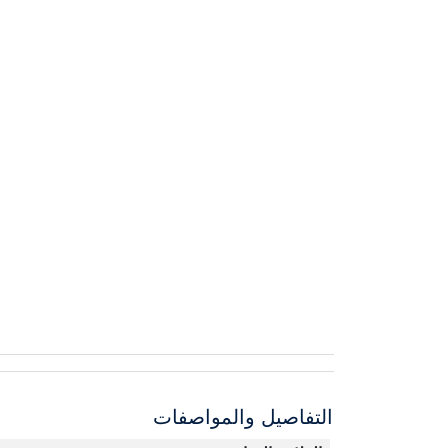
التفاصيل والمواصفات