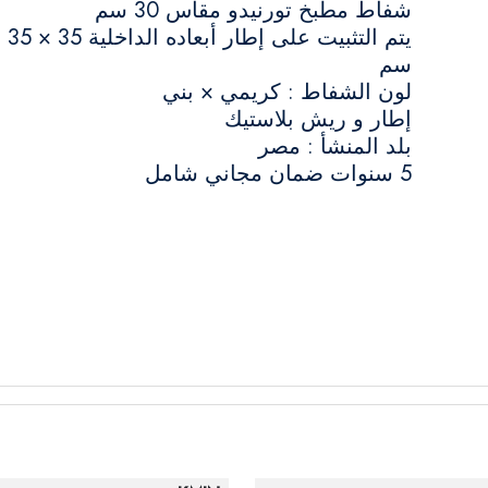
شفاط مطبخ تورنيدو مقاس 30 سم
يتم التثبيت على إطار أبعاده الداخلية 35 × 35
سم
لون الشفاط : كريمي × بني
إطار و ريش بلاستيك
بلد المنشأ : مصر
5 سنوات ضمان مجاني شامل