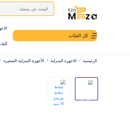
الاجه
كل الفئات
ألعا
الرئيسية
الاجهزة المنزلية
الأجهزة المنزلية الصغيرة