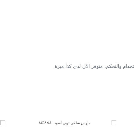
دام والتحكم، متوفر الآن لدى كذا ميزة.