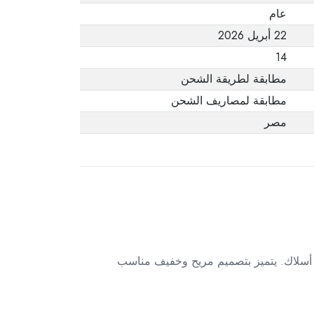
عام
22 أبريل 2026
14
مطابقة لطريقة الشحن
مطابقة لمصاريف الشحن
مصر
جيجاهرتز، مما يمنحك حرية الحركة بدون أسلاك. يتميز بتصميم مريح وخفيف مناسب