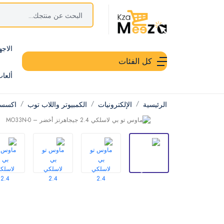
الاجه
كل الفئات
ألعا
الرئيسية
الإلكترونيات
الكمبيوتر واللاب توب
اكسسور