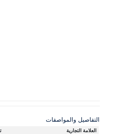
التفاصيل والمواصفات
العلامة التجارية
ت