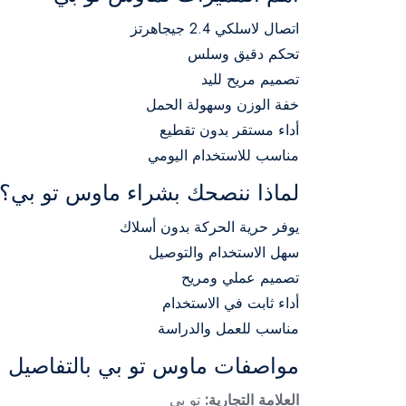
اتصال لاسلكي 2.4 جيجاهرتز
تحكم دقيق وسلس
تصميم مريح لليد
خفة الوزن وسهولة الحمل
أداء مستقر بدون تقطيع
مناسب للاستخدام اليومي
لماذا ننصحك بشراء ماوس تو بي؟
يوفر حرية الحركة بدون أسلاك
سهل الاستخدام والتوصيل
تصميم عملي ومريح
أداء ثابت في الاستخدام
مناسب للعمل والدراسة
مواصفات ماوس تو بي بالتفاصيل
العلامة التجارية:
تو بي