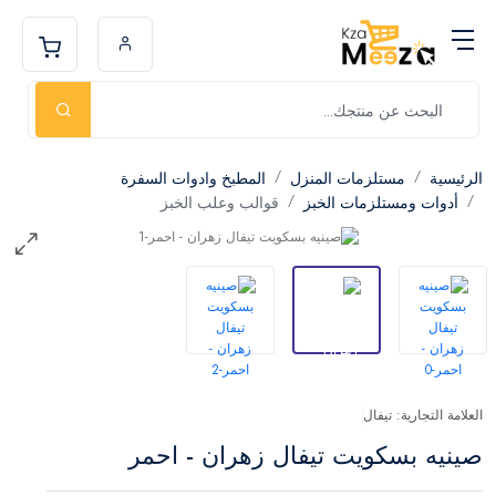
الرئيسية
مستلزمات المنزل
المطبخ وادوات السفرة
أدوات ومستلزمات الخبز
قوالب وعلب الخبز
العلامة التجارية: تيفال
صينيه بسكويت تيفال زهران - احمر