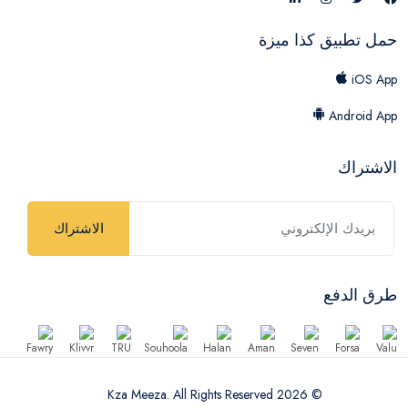
حمل تطبيق كذا ميزة
iOS App
Android App
الاشتراك
الاشتراك
طرق الدفع
© 2026 Kza Meeza. All Rights Reserved