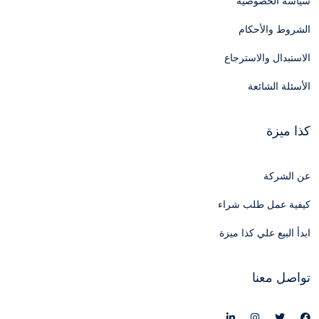
سياسة الخصوصية
الشروط والأحكام
الاستبدال والاسترجاع
الأسئلة الشائعة
كذا ميزة
عن الشركة
كيفية عمل طلب شراء
ابدأ البيع علي كذا ميزة
تواصل معنا