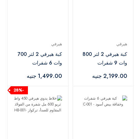
هيرفي
هيرفي
كبة هيرفي 2 لتر 800
كبة هيرفي 2 لتر 700
وات 9 شفرات
وات 6 شفرات
ومضرب وقشارة ثوم -
ومضرب وقشارة ثوم -
2,199.00 جنيه
1,499.00 جنيه
أسود
أسود
-28%