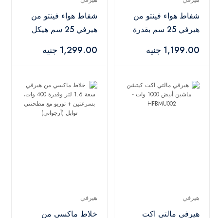
شفاط هواء فينتو من
شفاط هواء فينتو من
هيرفي 25 سم بقدرة
هيرفي 25 سم هيكل
30 وات وهيكل من
معدني بالشبكة
1,199.00 جنيه
1,299.00 جنيه
البلاستيك (بدون شبكة)
هيرفي
هيرفي
هيرفي مالتي اكت
خلاط ماكسي من