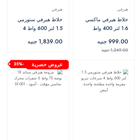
هيرفي
هيرفي
خلاط هيرفي ماكسي
خلاط هيرفي ستورمي
1.6 لتر 400 واط
1.5 لتر 600 واط 4
سرعتان توربو
سرعات تيربو مفرمة
999.00 جنيه
1,839.00 جنيه
مطحنتان، أسود
واحدة مطحنة واحدة
1,249.00 جنيه
أسود
عروض حصرية
-25%