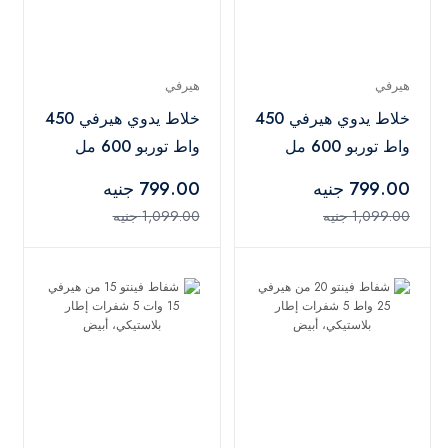
هيرفي
هيرفي
خلاط يدوي هيرفي 450
خلاط يدوي هيرفي 450
واط توربو 600 مل
واط توربو 600 مل
شفرة من الفولاذ
شفرة من الفولاذ
799.00 جنيه
799.00 جنيه
المقاوم للصدأ، احمر-
المقاوم للصدأ، رمادي -
1,099.00 جنيه
1,099.00 جنيه
HB-001
HB-001