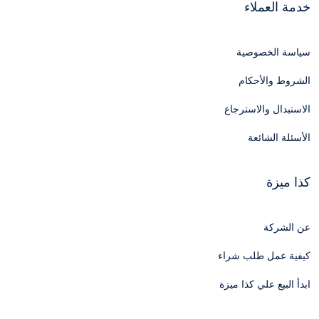
خدمة العملاء
سياسة الخصوصية
الشروط والأحكام
الاستبدال والاسترجاع
الأسئلة الشائعة
كذا ميزة
عن الشركة
كيفية عمل طلب شراء
ابدأ البيع علي كذا ميزة