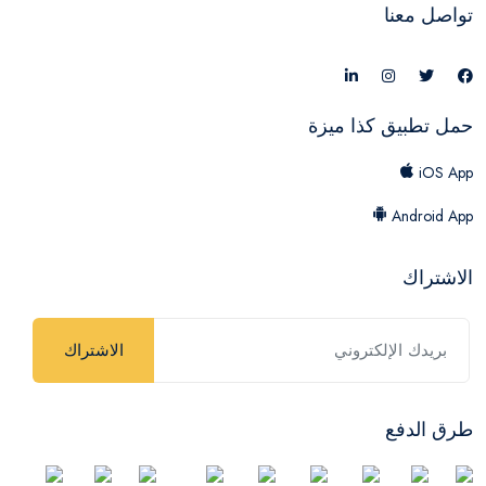
تواصل معنا
حمل تطبيق كذا ميزة
iOS App
Android App
الاشتراك
الاشتراك
طرق الدفع