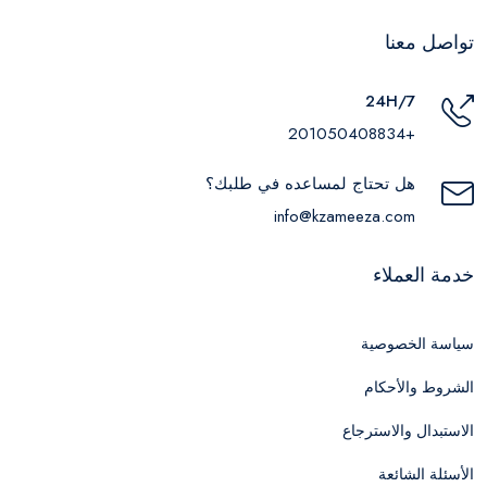
تواصل معنا
24H/7
+201050408834
هل تحتاج لمساعده في طلبك؟
info@kzameeza.com
خدمة العملاء
سياسة الخصوصية
الشروط والأحكام
الاستبدال والاسترجاع
الأسئلة الشائعة