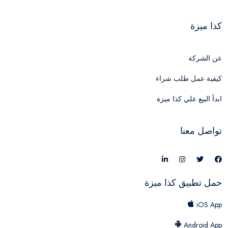
كذا ميزة
عن الشركة
كيفية عمل طلب شراء
ابدأ البيع علي كذا ميزة
تواصل معنا
حمل تطبيق كذا ميزة
iOS App
Android App