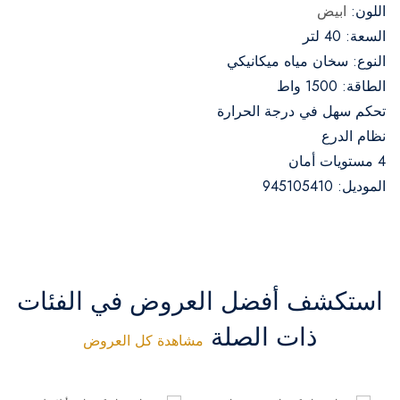
اللون:
ابيض
السعة: 40 لتر
النوع: سخان مياه ميكانيكي
الطاقة: 1500 واط
تحكم سهل في درجة الحرارة
نظام الدرع
4 مستويات أمان
الموديل: 945105410
استكشف أفضل العروض في الفئات
ذات الصلة
مشاهدة كل العروض