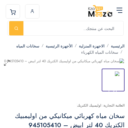
الرئيسية
الاجهزة المنزلية
الأجهزة الرئيسية
سخانات المياه
سخانات المياه الكهرباء
العلامة التجارية: اوليمبيك الكتريك
سخان مياه كهربائي ميكانيكي من اوليمبيك
الكتريك 40 لتر ابيض – 945105410