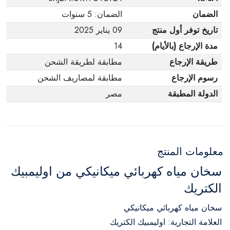
الضمان
الضمان: 5 سنوات
تاريخ توفر أول منتج
09 يناير 2025
مدة الإرجاع (بالأيام)
14
طريقة الإرجاع
مطابقة لطريقة الشحن
رسوم الإرجاع
مطابقة لمصاريف الشحن
الدولة المطبقة
مصر
معلومات المنتج
سخان مياه كهربائي ميكانيكي من اوليمبيك
الكتريك
سخان مياه كهربائي ميكانيكي
العلامة التجارية: اوليمبيك الكتريك